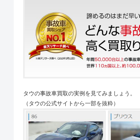
タウの事故車買取の実例を見てみましょう。
（タウの公式サイトから一部を抜粋）