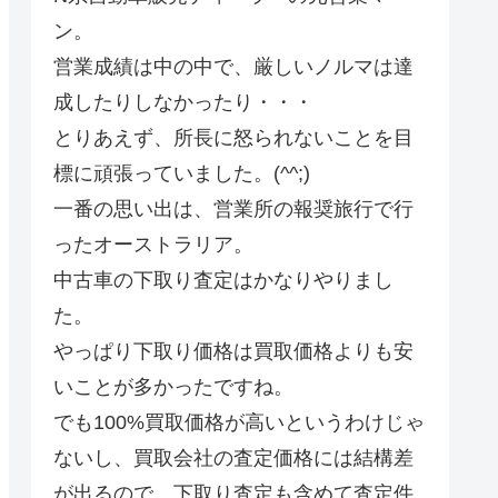
ン。
営業成績は中の中で、厳しいノルマは達
成したりしなかったり・・・
とりあえず、所長に怒られないことを目
標に頑張っていました。(^^;)
一番の思い出は、営業所の報奨旅行で行
ったオーストラリア。
中古車の下取り査定はかなりやりまし
た。
やっぱり下取り価格は買取価格よりも安
いことが多かったですね。
でも100%買取価格が高いというわけじゃ
ないし、買取会社の査定価格には結構差
が出るので、下取り査定も含めて査定件