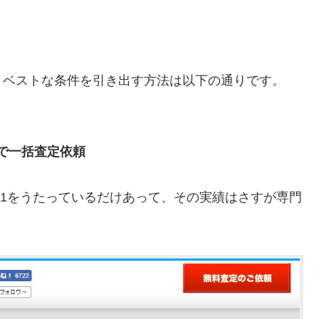
、ベストな条件を引き出す方法は以下の通りです。
で一括査定依頼
.1をうたっているだけあって、その実績はさすが専門