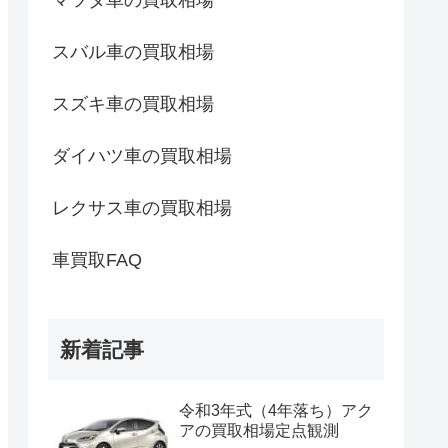
マツダ車の買取相場
スバル車の買取相場
スズキ車の買取相場
ダイハツ車の買取相場
レクサス車の買取相場
車買取FAQ
新着記事
令和3年式（4年落ち）アク
アの買取相場定点観測