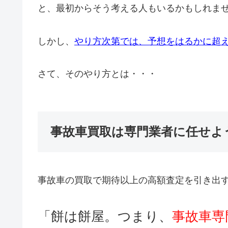
と、最初からそう考える人もいるかもしれま
しかし、
やり方次第では、予想をはるかに超
さて、そのやり方とは・・・
事故車買取は専門業者に任せよ
事故車の買取で期待以上の高額査定を引き出
「餅は餅屋。つまり、
事故車専