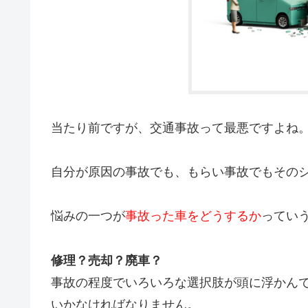
当たり前ですが、交通事故って最悪ですよね
自分が原因の事故でも、もらい事故でもその
悩みの一つが
事故った車をどうするか
ってい
修理？売却？廃車？
事故の程度でいろいろな選択肢が頭に浮かん
いかなければなりません。