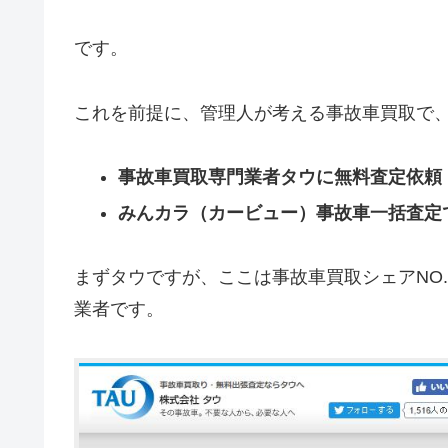
です。
これを前提に、管理人が考える事故車買取で
事故車買取専門業者タウに無料査定依頼
みんカラ（カービュー）事故車一括査定
まずタウですが、ここは事故車買取シェアNO
業者です。