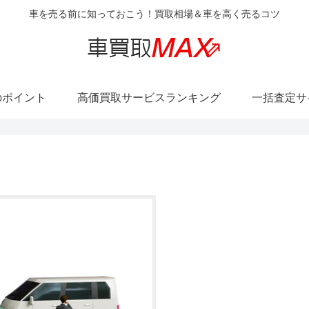
車を売る前に知っておこう！買取相場＆車を高く売るコツ
のポイント
高価買取サービスランキング
一括査定サ
い