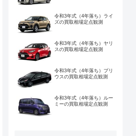
令和3年式（4年落ち）ライ
ズの買取相場定点観測
令和3年式（4年落ち）ヤリ
スの買取相場定点観測
令和3年式（4年落ち）プリ
ウスの買取相場定点観測
令和3年式（4年落ち）ルー
ミーの買取相場定点観測