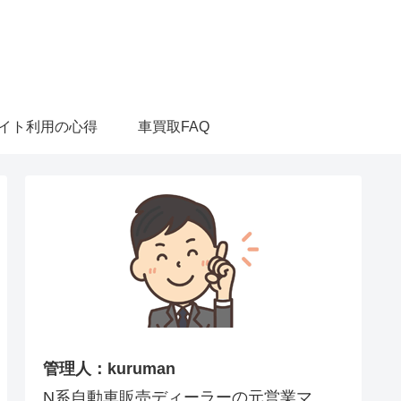
イト利用の心得
車買取FAQ
管理人：kuruman
N系自動車販売ディーラーの元営業マ