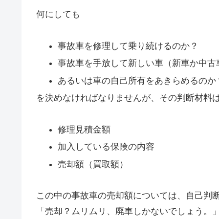
何にしても
事故車を修理して乗り続けるのか？
事故車を手放して新しい車（新車か中古
あるいは車の自己所有をあきらめるのか
を決めなければなりませんが、その判断材料
修理見積金額
加入している保険の内容
売却額（買取額）
この中の事故車の売却額については、自己判
「売却？ムリムリ、廃車しかないでしょう。