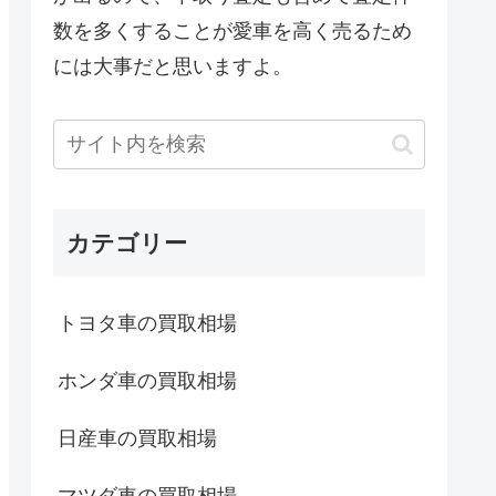
数を多くすることが愛車を高く売るため
には大事だと思いますよ。
カテゴリー
トヨタ車の買取相場
ホンダ車の買取相場
日産車の買取相場