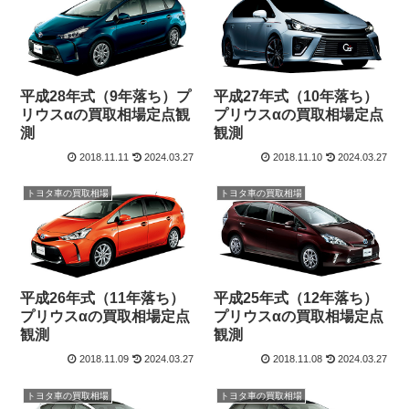
平成28年式（9年落ち）プ
平成27年式（10年落ち）
リウスαの買取相場定点観
プリウスαの買取相場定点
測
観測
2018.11.11
2024.03.27
2018.11.10
2024.03.27
トヨタ車の買取相場
トヨタ車の買取相場
平成26年式（11年落ち）
平成25年式（12年落ち）
プリウスαの買取相場定点
プリウスαの買取相場定点
観測
観測
2018.11.09
2024.03.27
2018.11.08
2024.03.27
トヨタ車の買取相場
トヨタ車の買取相場