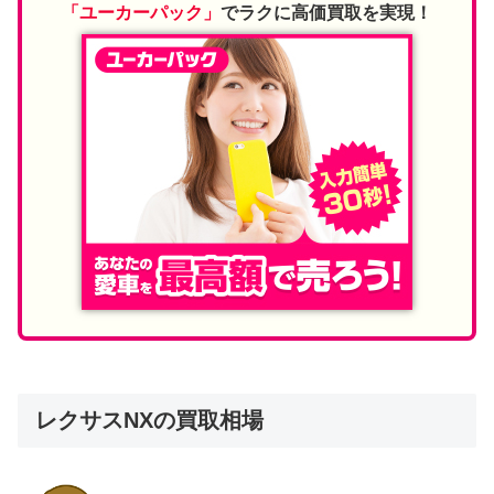
「ユーカーパック」
でラクに高価買取を実現！
レクサスNXの買取相場