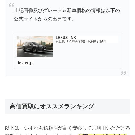
上記画像及びグレード＆新車価格の情報は以下の
公式サイトからの出典です。
LEXUS ‐ NX
次世代LEXUSの幕開けを象徴するNX
lexus.jp
高価買取にオススメランキング
以下は、いずれも信頼性が高く安心してご利用いただける