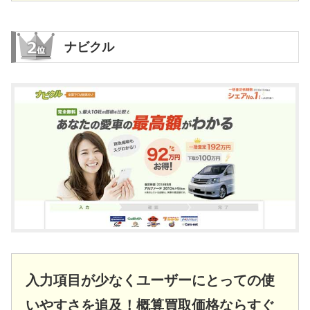
ナビクル
入力項目が少なくユーザーにとっての使
いやすさを追及！概算買取価格ならすぐ