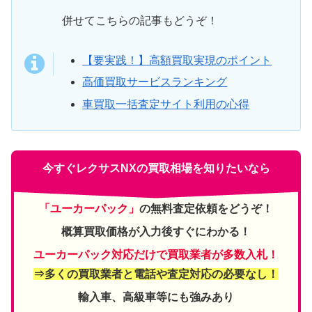
併せてこちらの記事もどうぞ！
【要実践！】高額買取実現のポイント
高価買取サービスランキング
車買取一括査定サイト利用の心得
今すぐレクサスNXの買取相場を知りたいなら
「ユーカーパック」
の無料査定依頼をどうぞ！
概算買取価格が入力後すぐにわかる！
ユーカーパック対応だけで買取業者が多数入札！
⇒多くの買取業者と電話や査定対応の必要なし！
輸入車、高級車等にも強みあり