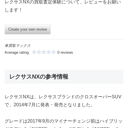
レクサスNXの買取査定体験について、レビューをお願い
します！
Create your own review
車買取マックス
Average rating:
0 reviews
レクサスNXの参考情報
レクサスNXは、レクサスブランドのクロスオーバーSUV
で、2014年7月に発表・発売となりました。
グレードは2017年9月のマイナーチェンジ前はハイブリッ