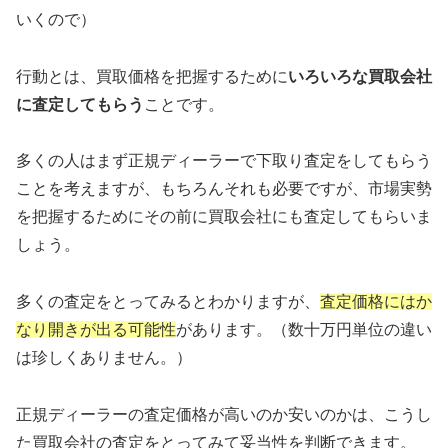
いくので）
行動とは、買取価格を把握するために
いろいろな買取会社
に査定してもらう
ことです。
多くの人はまず正規ディーラーで下取り査定をしてもらう
ことを考えますが、もちろんそれも必要ですが、市場実勢
を把握するためにその前に買取会社にも査定してもらいま
しょう。
多くの査定をとってみるとわかりますが、
査定価格にはか
なり開きが出る可能性
があります。（数十万円単位の違い
は珍しくありません。）
正規ディーラーの査定価格が高いのか安いのかは、こうし
た買取会社の査定をとってみて妥当性を判断できます。