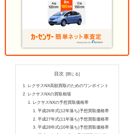
目次
レクサスNX高額買取のためのワンポイント
レクサスNXの買取相場
レクサスNXの予想買取価格帯
平成26年式(12年落ち)予想買取価格帯
平成27年式(11年落ち)予想買取価格帯
平成28年式(10年落ち)予想買取価格帯