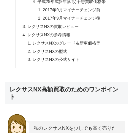
平成29年式(9年落ち)予想買取価格帯
2017年9月マイナーチェンジ前
2017年9月マイナーチェンジ後
レクサスNXの買取レビュー
レクサスNXの参考情報
レクサスNXのグレード＆新車価格等
レクサスNXの型式
レクサスNXの公式サイト
レクサスNX高額買取のためのワンポイン
ト
私のレクサスNXを少しでも高く売りた