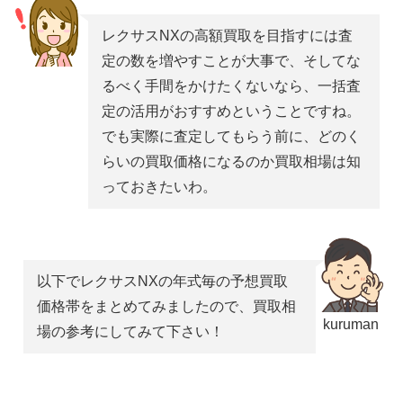
レクサスNXの高額買取を目指すには査
定の数を増やすことが大事で、そしてな
るべく手間をかけたくないなら、一括査
定の活用がおすすめということですね。
でも実際に査定してもらう前に、どのく
らいの買取価格になるのか買取相場は知
っておきたいわ。
以下でレクサスNXの年式毎の予想買取
価格帯をまとめてみましたので、買取相
kuruman
場の参考にしてみて下さい！