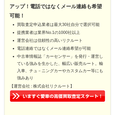
アップ！電話ではなくメール連絡も希望
可能！
買取査定申込業者は最大30社自分で選択可能
提携業者は業界No.1の1000社以上
運営会社は信頼性の高いリクルート
電話連絡ではなくメール連絡希望が可能
中古車情報誌「カーセンサー」を発行・運営し
ている強みを生かした、幅広い販売ルート。輸
入車、チュ－ニングカーやカスタムカー等にも
強みあり
【運営会社 : 株式会社リクルート】