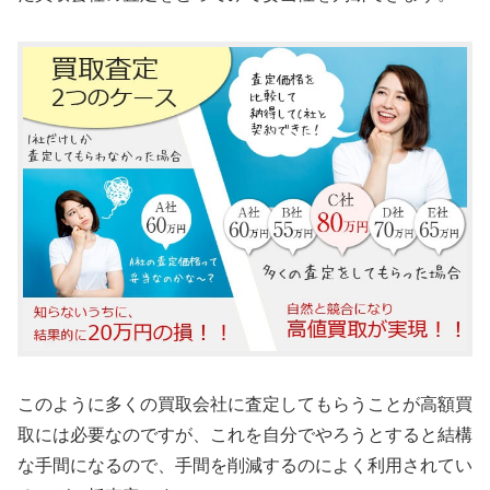
このように多くの買取会社に査定してもらうことが高額買
取には必要なのですが、これを自分でやろうとすると結構
な手間になるので、手間を削減するのによく利用されてい