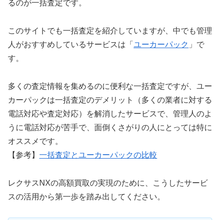
るのが一括査定です。
このサイトでも一括査定を紹介していますが、中でも管理
人がおすすめしているサービスは「
ユーカーパック
」で
す。
多くの査定情報を集めるのに便利な一括査定ですが、ユー
カーパックは一括査定のデメリット（多くの業者に対する
電話対応や査定対応）を解消したサービスで、管理人のよ
うに電話対応が苦手で、面倒くさがりの人にとっては特に
オススメです。
【参考】
一括査定とユーカーパックの比較
レクサスNXの高額買取の実現のために、こうしたサービ
スの活用から第一歩を踏み出してください。