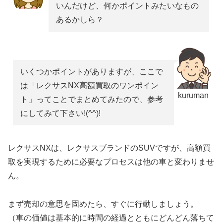
いんだけど、何かポイントみたいなもの
あるかしら？
いくつかポイントがありますが、ここで
は「レクサスNX高額買取のワンポイン
kuruman
ト」ってことでまとめてみたので、参考
にしてみて下さい!(^^)!
レクサスNXは、レクサスブランドのSUVですが、高額買
取を実現するために必要なプロセスは他の車と変わりませ
ん。
まず売却の意思を固めたら、すぐに行動しましょう。
（車の価値は基本的に時間の経過とともにどんどん落ちて