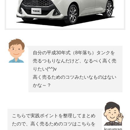
自分の平成30年式（8年落ち）タンクを
売るつもりなんだけど、なるべく高く売
りたい(^^)v
高く売るためのコツみたいなものはない
かな～？
こちらで実践ポイントを整理してまとめ
たので、高く売るためのコツはこちらを
kuruman