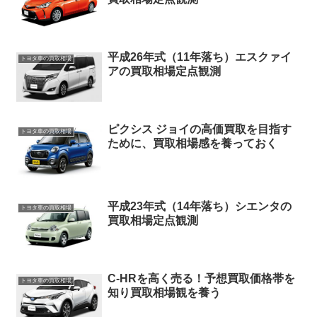
平成26年式（11年落ち）エスクァイ
トヨタ車の買取相場
アの買取相場定点観測
ピクシス ジョイの高価買取を目指す
トヨタ車の買取相場
ために、買取相場感を養っておく
平成23年式（14年落ち）シエンタの
トヨタ車の買取相場
買取相場定点観測
C-HRを高く売る！予想買取価格帯を
トヨタ車の買取相場
知り買取相場観を養う