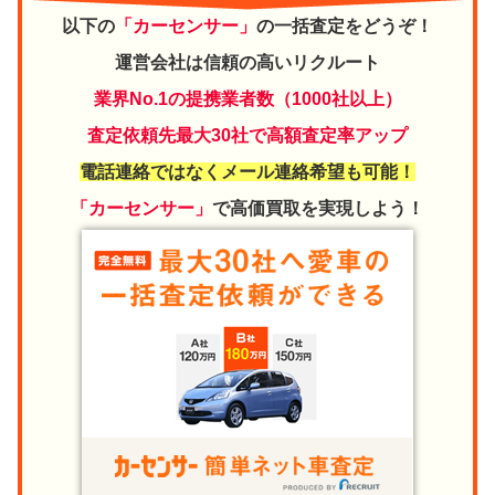
以下の
「カーセンサー」
の一括査定をどうぞ！
運営会社は信頼の高いリクルート
業界No.1の提携業者数（1000社以上）
査定依頼先最大30社で高額査定率アップ
電話連絡ではなくメール連絡希望も可能！
「カーセンサー」
で高価買取を実現しよう！