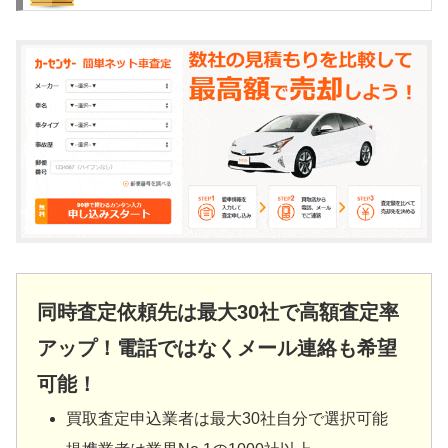
同時査定依頼先は最大30社で高額査定率
アップ！電話ではなくメール連絡も希望
可能！
買取査定申込業者は最大30社自分で選択可能