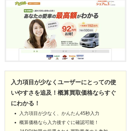
入力項目が少なくユーザーにとっての使
いやすさを追及！概算買取価格ならすぐ
にわかる！
入力項目が少なく、かんたん45秒入力
概算価格なら入力後すぐに確認可能！