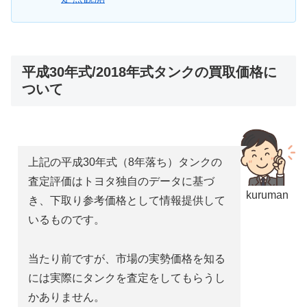
平成30年式/2018年式タンクの買取価格に
ついて
上記の平成30年式（8年落ち）タンクの
査定評価はトヨタ独自のデータに基づ
kuruman
き、下取り参考価格として情報提供して
いるものです。
当たり前ですが、市場の実勢価格を知る
には実際にタンクを査定をしてもらうし
かありません。