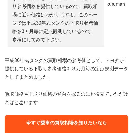
kuruman
り参考価格を提供しているので、買取相
場に近い価格はわかりますよ。このペー
ジでは平成30年式タンクの下取り参考価
格を3ヵ月毎に定点観測しているので、
参考にしてみて下さい。
平成30年式タンクの買取相場の参考値として、トヨタが
提供している下取り参考価格を３カ月毎の定点観測データ
としてまとめました。
買取価格や下取り価格の傾向を探るのにお役立ていただけ
ればと思います。
今すぐ愛車の買取相場を知りたいなら