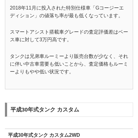
2018年11月に投入された特別仕様車「Gコージーエ
ディション」の値落ち率が最も低くなっています。
スマートアシスト搭載車グレードの査定評価差はベー
ス車に対して3万円高です。
タンクは兄弟車ルーミーより販売台数が少なく、それ
に伴い中古車需要も低いことから、査定価格もルーミ
ーよりもやや低い状況です。
平成30年式タンク カスタム
平成30年式タンク カスタム2WD