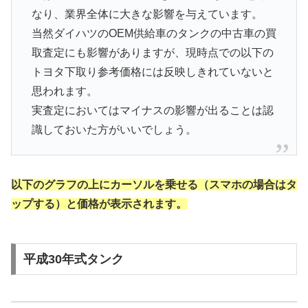
なり、業界全体に大きな影響を与えています。
当然ダイハツのOEM供給車のタンクの中古車の買
取査定にも影響がありますが、現時点での以下の
トヨタ下取り参考価格には反映しきれていないと
思われます。
実査定においてはマイナスの影響が出ることは認
識しておいた方がいいでしょう。
以下のグラフの上にカーソルを乗せる（スマホの場合はタ
ップする）と価格が表示されます。
平成30年式タンク