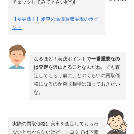
チェックしてみて下さい!(^^)!
【要実践！】愛車の高価買取実現のポイ
ント
なるほど！実践ポイントで
一番重要なの
は査定を沢山とること
なんだね。でも査
定してもらう前に、どのくらいの買取価
格になるのか買取相場は知っておきたい
な。
実際の買取価格は実車を査定してもらわ
ないとわからないけど、トヨタでは下取