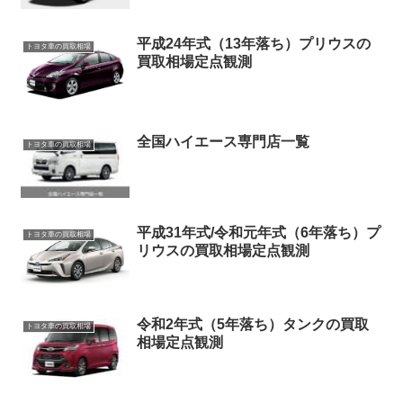
平成24年式（13年落ち）プリウスの
トヨタ車の買取相場
買取相場定点観測
全国ハイエース専門店一覧
トヨタ車の買取相場
平成31年式/令和元年式（6年落ち）プ
トヨタ車の買取相場
リウスの買取相場定点観測
令和2年式（5年落ち）タンクの買取
トヨタ車の買取相場
相場定点観測