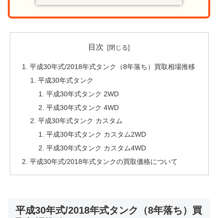
目次
平成30年式/2018年式タンク（8年落ち）買取相場推移
平成30年式タンク
平成30年式タンク 2WD
平成30年式タンク 4WD
平成30年式タンク カスタム
平成30年式タンク カスタム2WD
平成30年式タンク カスタム4WD
平成30年式/2018年式タンクの買取価格について
平成30年式/2018年式タンク（8年落ち）買