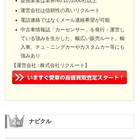
提携業者は業界No.1の1000社以上
運営会社は信頼性の高いリクルート
電話連絡ではなくメール連絡希望が可能
中古車情報誌「カーセンサー」を発行・運営し
ている強みを生かした、幅広い販売ルート。輸
入車、チュ－ニングカーやカスタムカー等にも
強みあり
【運営会社 : 株式会社リクルート】
ナビクル