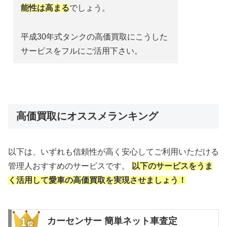
能性は高まる
でしょう。
平成30年式タンクの高価買取にこうした
サービスをフルにご活用下さい。
高価買取にオススメランキング
以下は、いずれも信頼性が高く安心してご利用いただける
管理人おすすめのサービスです。
以下のサービスをうま
く活用して愛車の高価買取を実現させましょう！
カーセンサー 簡単ネット車査定