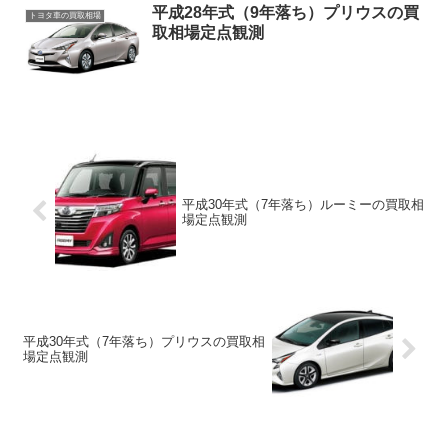
平成28年式（9年落ち）プリウスの買
トヨタ車の買取相場
取相場定点観測
平成30年式（7年落ち）ルーミーの買取相
場定点観測
平成30年式（7年落ち）プリウスの買取相
場定点観測