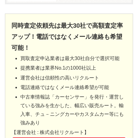
同時査定依頼先は最大30社で高額査定率
アップ！電話ではなくメール連絡も希望
可能！
買取査定申込業者は最大30社自分で選択可能
提携業者は業界No.1の1000社以上
運営会社は信頼性の高いリクルート
電話連絡ではなくメール連絡希望が可能
中古車情報誌「カーセンサー」を発行・運営し
ている強みを生かした、幅広い販売ルート。輸
入車、チュ－ニングカーやカスタムカー等にも
強みあり
【運営会社 : 株式会社リクルート】