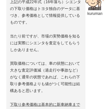
上記の平成22年式（16年落ち）シエンタ
の下取り価格はトヨタ独自のデータに基
kuruman
づき、参考価格として情報提供している
ものです。
当たり前ですが、市場の実勢価格を知る
には実際にシエンタを査定をしてもらう
しかありません。
買取価格については、車の状態において
大きな査定評価減（過走行や事故など）
がなく通常の状態であれば、これらの下
取り参考価格よりも値がつく可能性は結
構あると思います。
下取り参考価格は基本的に新車納車まで