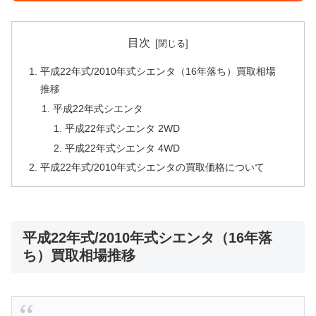
目次
平成22年式/2010年式シエンタ（16年落ち）買取相場
推移
平成22年式シエンタ
平成22年式シエンタ 2WD
平成22年式シエンタ 4WD
平成22年式/2010年式シエンタの買取価格について
平成22年式/2010年式シエンタ（16年落
ち）買取相場推移