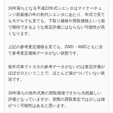
16年落ちとなる平成22年式シエンタはマイナーチェ
ンジ前最後の年の初代シエンタにあたり、年式で見て
もモデルでも見ても、下取り価格や買取価格という面
で期待できるような査定評価にはならない可能性が高
くなります。
上記の参考査定価格を見ても、2WD・4WDともに全
て参考査定価格データがない状態です。
低年式車でトヨタの参考データがないのは査定評価が
ほぼゼロということで、ほとんど値がついていない状
況です。
16年落ちの低年式車の買取相場ですから当然厳しい
評価となっていますが、実際の買取査定では少しは値
がつく可能性はあると思います。