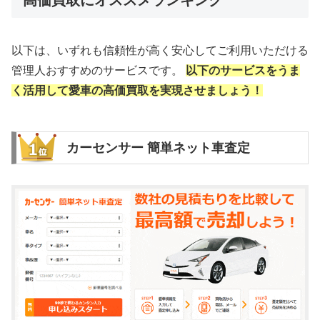
以下は、いずれも信頼性が高く安心してご利用いただける
管理人おすすめのサービスです。
以下のサービスをうま
く活用して愛車の高価買取を実現させましょう！
カーセンサー 簡単ネット車査定