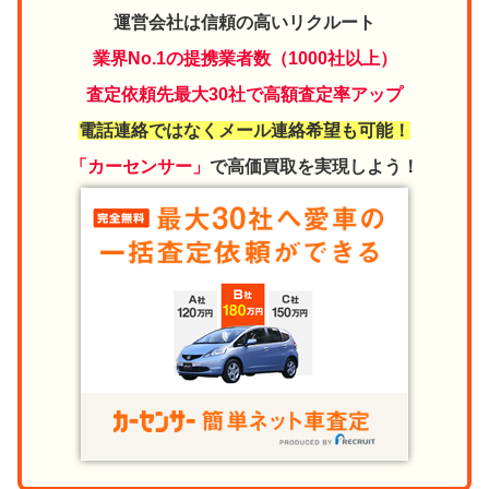
運営会社は信頼の高いリクルート
業界No.1の提携業者数（1000社以上）
査定依頼先最大30社で高額査定率アップ
電話連絡ではなくメール連絡希望も可能！
「カーセンサー」
で高価買取を実現しよう！