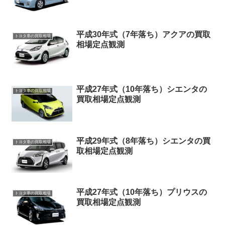
平成30年式（7年落ち）アクアの買取
トヨタ車の買取相場
相場定点観測
平成27年式（10年落ち）シエンタの
トヨタ車の買取相場
買取相場定点観測
平成29年式（8年落ち）シエンタの買
トヨタ車の買取相場
取相場定点観測
平成27年式（10年落ち）プリウスの
トヨタ車の買取相場
買取相場定点観測