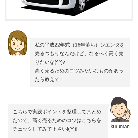
私の平成22年式（16年落ち）シエンタを
売るつもりなんだけど、なるべく高く売
りたいな(^^)v
高く売るためのコツみたいなものがあっ
たら教えて！
こちらで実践ポイントを整理してまとめ
たので、高く売るためのコツはこちらを
kuruman
チェックしてみて下さい!(^^)!