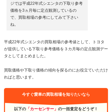
ジでは平成22年式シエンタの下取り参考
価格を3ヵ月毎に定点観測しているの
で、買取相場の参考にしてみて下さい
ね。
平成22年式シエンタの買取相場の参考値として、トヨタ
が提供している下取り参考価格を３カ月毎の定点観測デー
タとしてまとめました。
買取価格や下取り価格の傾向を探るのにお役立ていただけ
ればと思います。
今すぐ愛車の買取相場を知りたいなら
以下の
「カーセンサー」
の一括査定をどうぞ！