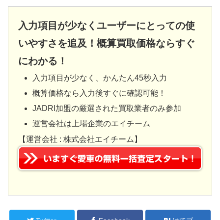
入力項目が少なくユーザーにとっての使
いやすさを追及！概算買取価格ならすぐ
にわかる！
入力項目が少なく、かんたん45秒入力
概算価格なら入力後すぐに確認可能！
JADRI加盟の厳選された買取業者のみ参加
運営会社は上場企業のエイチーム
【運営会社 : 株式会社エイチーム】