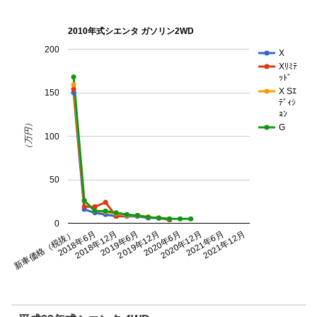
2010年式シエンタ ガソリン2WD
200
X
Xﾘﾐﾃ
ｯﾄﾞ
X Sｴ
150
ﾃﾞｨｼ
ｮﾝ
（万円）
G
100
50
0
新車価格（税抜）
2018年12月
2019年12月
2020年12月
2021年12月
2018年6月
2019年6月
2020年6月
2021年6月