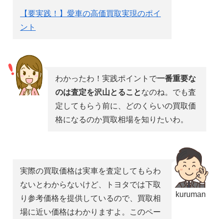
【要実践！】愛車の高価買取実現のポイ
ント
わかったわ！実践ポイントで
一番重要な
のは査定を沢山とること
なのね。でも査
定してもらう前に、どのくらいの買取価
格になるのか買取相場を知りたいわ。
実際の買取価格は実車を査定してもらわ
ないとわからないけど、トヨタでは下取
kuruman
り参考価格を提供しているので、買取相
場に近い価格はわかりますよ。このペー