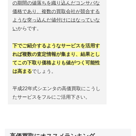
の期間の値落ちを織り込んだコンサバな
価格であり、複数の買取会社が競合する
ような突っ込んだ値付けにはなっていな
い
からです。
下でご紹介するようなサービスを活用す
れば複数の査定情報が集まり、結果とし
てこの下取り価格よりも値がつく可能性
は高まる
でしょう。
平成22年式シエンタの高価買取にこうし
たサービスをフルにご活用下さい。
高価買取にオススメランキング