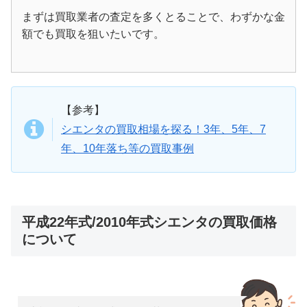
まずは買取業者の査定を多くとることで、わずかな金
額でも買取を狙いたいです。
【参考】
シエンタの買取相場を探る！3年、5年、7
年、10年落ち等の買取事例
平成22年式/2010年式シエンタの買取価格
について