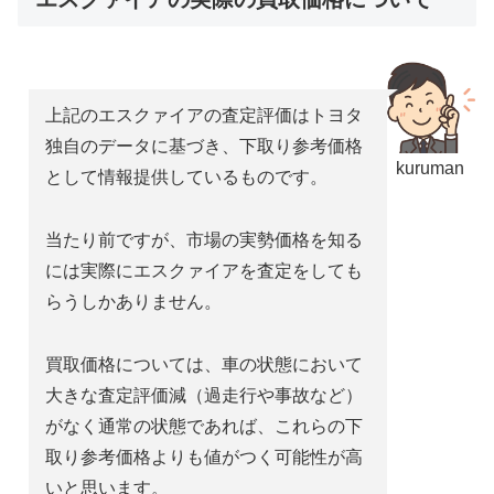
上記のエスクァイアの査定評価はトヨタ
独自のデータに基づき、下取り参考価格
kuruman
として情報提供しているものです。
当たり前ですが、市場の実勢価格を知る
には実際にエスクァイアを査定をしても
らうしかありません。
買取価格については、車の状態において
大きな査定評価減（過走行や事故など）
がなく通常の状態であれば、これらの下
取り参考価格よりも値がつく可能性が高
いと思います。