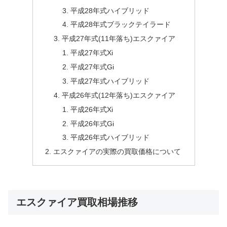
平成28年式ハイブリッド
平成28年式ブラックテイラード
平成27年式(11年落ち)エスクァイア
平成27年式Xi
平成27年式Gi
平成27年式ハイブリッド
平成26年式(12年落ち)エスクァイア
平成26年式Xi
平成26年式Gi
平成26年式ハイブリッド
エスクァイアの実際の買取価格について
エスクァイア買取相場推移