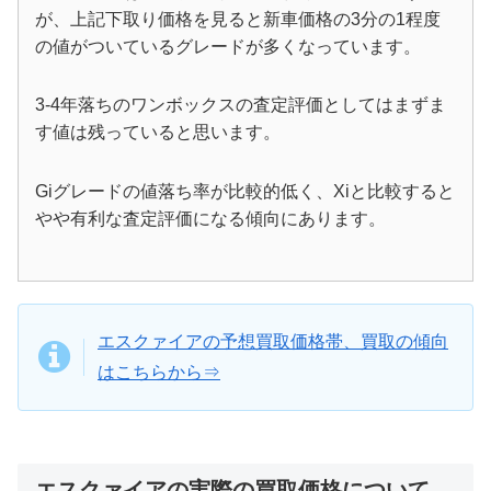
が、上記下取り価格を見ると新車価格の3分の1程度
の値がついているグレードが多くなっています。
3-4年落ちのワンボックスの査定評価としてはまずま
す値は残っていると思います。
Giグレードの値落ち率が比較的低く、Xiと比較すると
やや有利な査定評価になる傾向にあります。
エスクァイアの予想買取価格帯、買取の傾向
はこちらから⇒
エスクァイアの実際の買取価格について