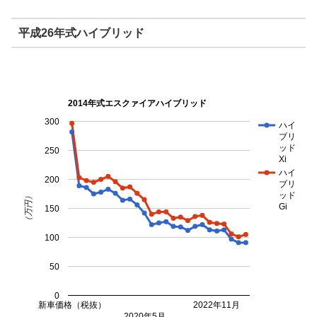
平成26年式ハイブリッド
2014年式エスクァイアハイブリッド
300
ハイ
ブリ
ッド
250
Xi
ハイ
200
ブリ
ッド
（万円）
Gi
150
100
50
0
新車価格（税抜）
2022年11月
2020年5月