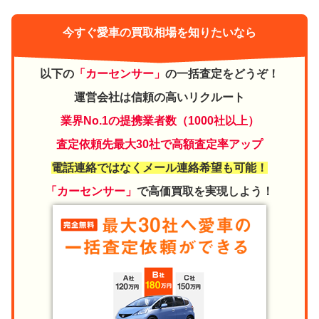
今すぐ愛車の買取相場を知りたいなら
以下の
「カーセンサー」
の一括査定をどうぞ！
運営会社は信頼の高いリクルート
業界No.1の提携業者数（1000社以上）
査定依頼先最大30社で高額査定率アップ
電話連絡ではなくメール連絡希望も可能！
「カーセンサー」
で高価買取を実現しよう！