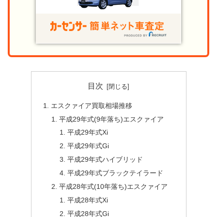
目次
エスクァイア買取相場推移
平成29年式(9年落ち)エスクァイア
平成29年式Xi
平成29年式Gi
平成29年式ハイブリッド
平成29年式ブラックテイラード
平成28年式(10年落ち)エスクァイア
平成28年式Xi
平成28年式Gi