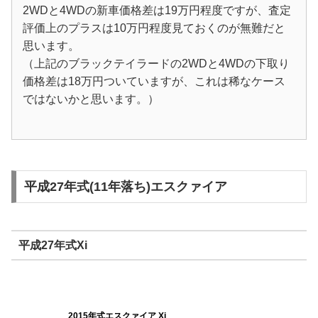
2WDと4WDの新車価格差は19万円程度ですが、査定
評価上のプラスは10万円程度見ておくのが無難だと
思います。
（上記のブラックテイラードの2WDと4WDの下取り
価格差は18万円ついていますが、これは稀なケース
ではないかと思います。）
平成27年式(11年落ち)エスクァイア
平成27年式Xi
2015年式エスクァイア Xi