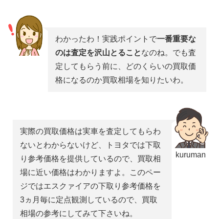
わかったわ！実践ポイントで
一番重要な
のは査定を沢山とること
なのね。でも査
定してもらう前に、どのくらいの買取価
格になるのか買取相場を知りたいわ。
実際の買取価格は実車を査定してもらわ
ないとわからないけど、トヨタでは下取
kuruman
り参考価格を提供しているので、買取相
場に近い価格はわかりますよ。このペー
ジではエスクァイアの下取り参考価格を
3ヵ月毎に定点観測しているので、買取
相場の参考にしてみて下さいね。