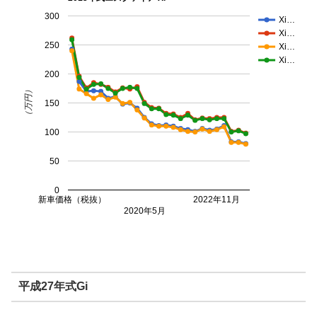
300
Xi…
Xi…
250
Xi…
Xi…
200
（万円）
150
100
50
0
新車価格（税抜）
2022年11月
2020年5月
平成27年式Gi