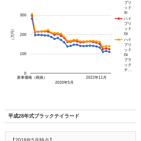
ブリ
ッド
Xi
300
ハイ
ブリ
ッド
（万円）
Gi
200
ハイ
ブリ
ッド
100
Gi
ブラ
ック
テ…
0
新車価格（税抜）
2022年11月
2020年5月
平成28年式ブラックテイラード
【2018年5月時点】