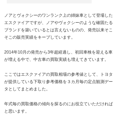
ノアとヴォクシーのワンランク上の姉妹車として登場した
エスクァイアですが、ノアやヴォクシーのような確固たる
ブランドを築いているとは言えないものの、発売以来そこ
そこの販売実績をキープしています。
2014年10月の発売から3年超経過し、初回車検を迎える車
が増える中で、中古車の買取実績も増えてきています。
ここではエスクァイアの買取相場の参考値として、トヨタ
が提供している下取り参考価格を３カ月毎の定点観測デー
タとしてまとめました。
年式毎の買取価格の傾向を探るのにお役立ていただければ
と思います。