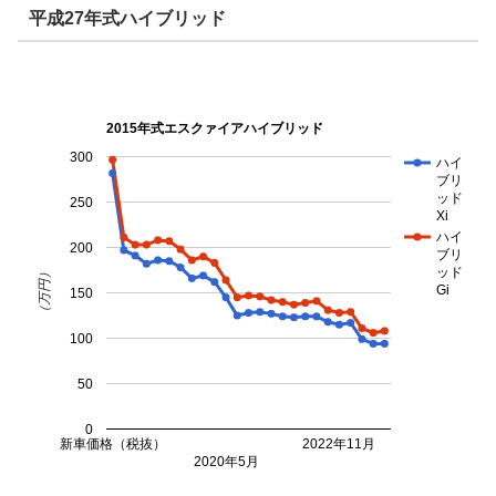
平成27年式ハイブリッド
2015年式エスクァイアハイブリッド
300
ハイ
ブリ
ッド
250
Xi
ハイ
200
ブリ
ッド
（万円）
Gi
150
100
50
0
新車価格（税抜）
2022年11月
2020年5月