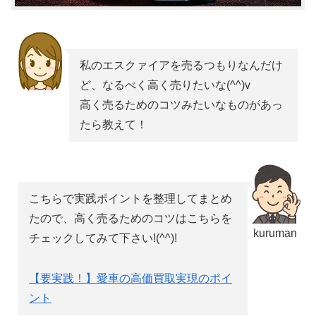
私のエスクァイアを売るつもりなんだけ
ど、なるべく高く売りたいな(^^)v
高く売るためのコツみたいなものがあっ
たら教えて！
こちらで実践ポイントを整理してまとめ
たので、高く売るためのコツはこちらを
kuruman
チェックしてみて下さい!(^^)!
【要実践！】愛車の高価買取実現のポイ
ント