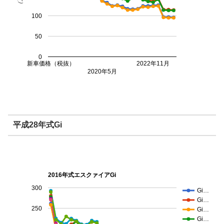
100
50
0
新車価格（税抜）
2022年11月
2020年5月
平成28年式Gi
2016年式エスクァイアGi
300
Gi…
Gi…
250
Gi…
Gi…