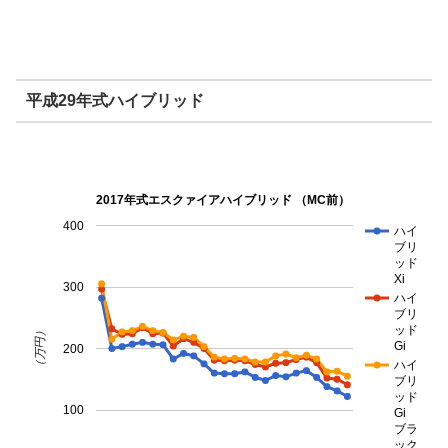
平成29年式ハイブリッド
2017年式エスクァイアハイブリッド （MC前）
400
ハイ
ブリ
ッド
Xi
300
ハイ
ブリ
ッド
（万円）
Gi
200
ハイ
ブリ
ッド
100
Gi
ブラ
ック