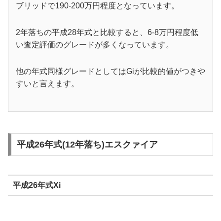
ブリッドで190-200万円程度となっています。
2年落ちの平成28年式と比較すると、6-8万円程度低
い査定評価のグレードが多くなっています。
他の年式同様グレードとしてはGiが比較的値がつきや
すいと言えます。
平成26年式(12年落ち)エスクァイア
平成26年式Xi