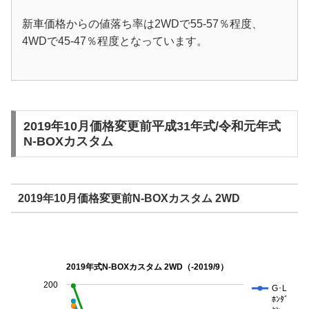
新車価格からの値落ち率は2WDで55-57％程度、
4WDで45-47％程度となっています。
2019年10月価格変更前平成31年式/令和元年式
N-BOXカスタム
2019年10月価格変更前N-BOXカスタム 2WD
2019年式N-BOXカスタム 2WD（-2019/9）
200
G･L
ﾎﾝﾀﾞ