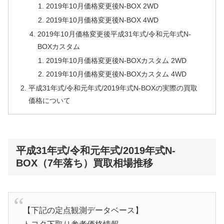
2019年10月価格変更後N-BOX 2WD
2019年10月価格変更後N-BOX 4WD
2019年10月価格変更後平成31年式/令和元年式N-
BOXカスタム
2019年10月価格変更後N-BOXカスタム 2WD
2019年10月価格変更後N-BOXカスタム 4WD
平成31年式/令和元年式/2019年式N-BOXの実際の買取
価格について
平成31年式/令和元年式/2019年式N-
BOX（7年落ち）買取相場推移
【下記の定点観測データベース】