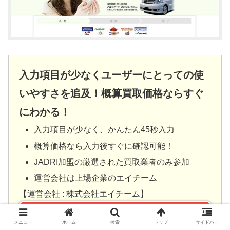
入力項目が少なくユーザーにとっての使
いやすさを追及！概算買取価格ならすぐ
にわかる！
入力項目が少なく、かんたん45秒入力
概算価格なら入力後すぐに確認可能！
JADRI加盟の厳選された買取業者のみ参加
運営会社は上場企業のエイチーム
【運営会社 : 株式会社エイチーム】
メニュー
ホーム
検索
トップ
サイドバー