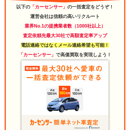
以下の
「カーセンサー」
の一括査定をどうぞ！
運営会社は信頼の高いリクルート
業界No.1の提携業者数（1000社以上）
査定依頼先最大30社で高額査定率アップ
電話連絡ではなくメール連絡希望も可能！
「カーセンサー」
で高価買取を実現しよう！