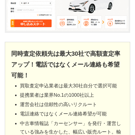
同時査定依頼先は最大30社で高額査定率
アップ！電話ではなくメール連絡も希望
可能！
買取査定申込業者は最大30社自分で選択可能
提携業者は業界No.1の1000社以上
運営会社は信頼性の高いリクルート
電話連絡ではなくメール連絡希望が可能
中古車情報誌「カーセンサー」を発行・運営し
ている強みを生かした、幅広い販売ルート。輸