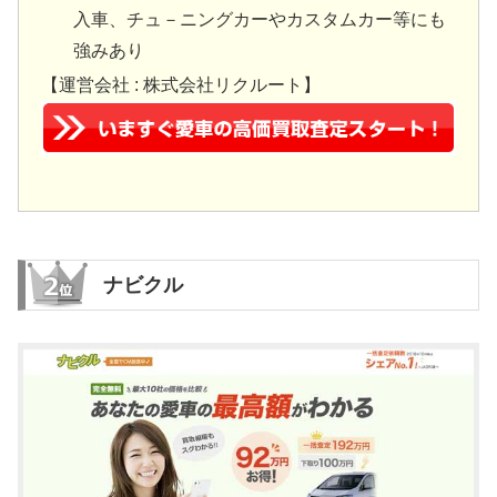
入車、チュ－ニングカーやカスタムカー等にも
強みあり
【運営会社 : 株式会社リクルート】
ナビクル