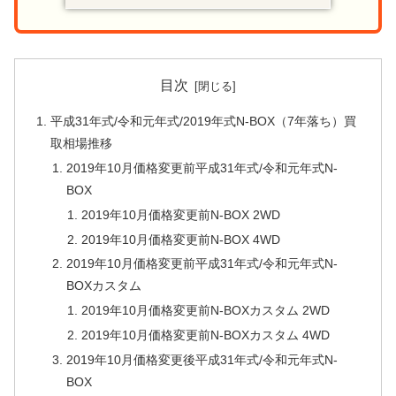
目次
平成31年式/令和元年式/2019年式N-BOX（7年落ち）買
取相場推移
2019年10月価格変更前平成31年式/令和元年式N-
BOX
2019年10月価格変更前N-BOX 2WD
2019年10月価格変更前N-BOX 4WD
2019年10月価格変更前平成31年式/令和元年式N-
BOXカスタム
2019年10月価格変更前N-BOXカスタム 2WD
2019年10月価格変更前N-BOXカスタム 4WD
2019年10月価格変更後平成31年式/令和元年式N-
BOX