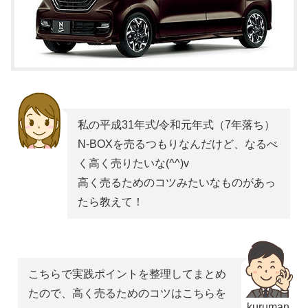
私の平成31年式/令和元年式（7年落ち）
N-BOXを売るつもりなんだけど、なるべ
く高く売りたいな(^^)v
高く売るためのコツみたいなものがあっ
たら教えて！
こちらで実践ポイントを整理してまとめ
たので、高く売るためのコツはこちらを
kuruman