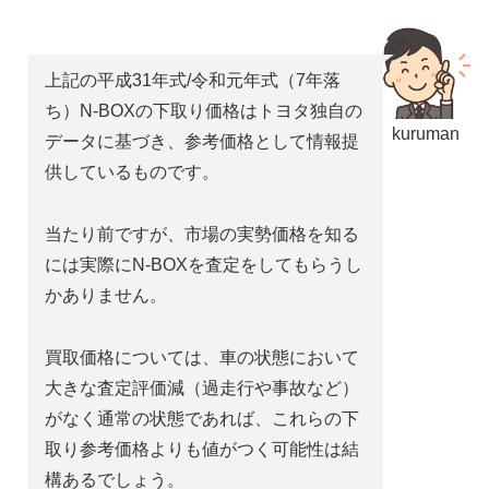
上記の平成31年式/令和元年式（7年落
ち）N-BOXの下取り価格はトヨタ独自の
kuruman
データに基づき、参考価格として情報提
供しているものです。
当たり前ですが、市場の実勢価格を知る
には実際にN-BOXを査定をしてもらうし
かありません。
買取価格については、車の状態において
大きな査定評価減（過走行や事故など）
がなく通常の状態であれば、これらの下
取り参考価格よりも値がつく可能性は結
構あるでしょう。