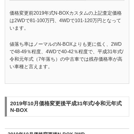
価格変更前2019年式N-BOXカスタムの上記査定価格
は2WDで81-100万円、4WDで101-120万円となって
います。
値落ち率はノーマルのN-BOXよりも更に低く、2WD
で48-49％程度、4WDで40-42％程度で、平成31年式/
令和元年式（7年落ち）の中古車では残存価格率が高
い車種と言えます。
2019年10月価格変更後平成31年式/令和元年式
N-BOX