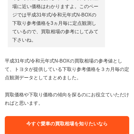
場に近い価格はわかりますよ。このペー
ジでは平成31年式/令和元年式N-BOXの
下取り参考価格を3ヵ月毎に定点観測し
ているので、買取相場の参考にしてみて
下さいね。
平成31年式/令和元年式N-BOXの買取相場の参考値とし
て、トヨタが提供している下取り参考価格を３カ月毎の定
点観測データとしてまとめました。
買取価格や下取り価格の傾向を探るのにお役立ていただけ
ればと思います。
今すぐ愛車の買取相場を知りたいなら