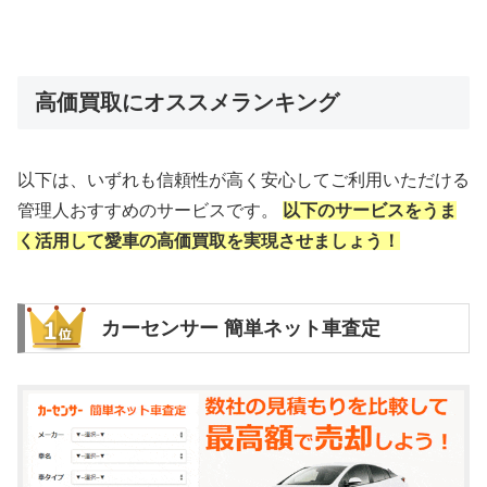
高価買取にオススメランキング
以下は、いずれも信頼性が高く安心してご利用いただける
管理人おすすめのサービスです。
以下のサービスをうま
く活用して愛車の高価買取を実現させましょう！
カーセンサー 簡単ネット車査定