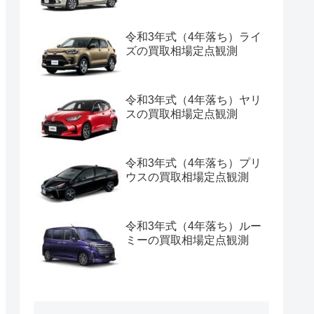
令和3年式（4年落ち）ライ
ズの買取相場定点観測
令和3年式（4年落ち）ヤリ
スの買取相場定点観測
令和3年式（4年落ち）プリ
ウスの買取相場定点観測
令和3年式（4年落ち）ルー
ミーの買取相場定点観測