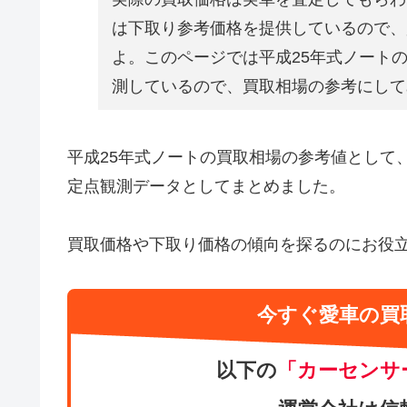
は下取り参考価格を提供しているので、
よ。このページでは平成25年式ノート
測しているので、買取相場の参考にして
平成25年式ノートの買取相場の参考値として
定点観測データとしてまとめました。
買取価格や下取り価格の傾向を探るのにお役
今すぐ愛車の買
以下の
「カーセンサ