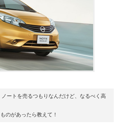
ち）ノートを売るつもりなんだけど、なるべく高
なものがあったら教えて！