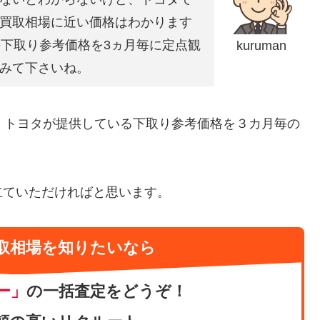
買取相場に近い価格はわかります
の下取り参考価格を3ヵ月毎に定点観
kuruman
みて下さいね。
、トヨタが提供している下取り参考価格を３カ月毎の
立ていただければと思います。
取相場を知りたいなら
ー」
の一括査定をどうぞ！