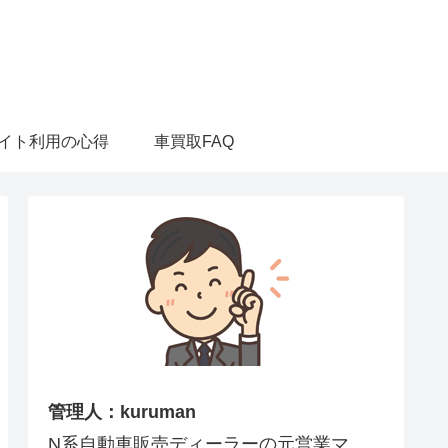
イト利用の心得
車買取FAQ
管理人：kuruman
N系自動車販売ディーラーの元営業マ