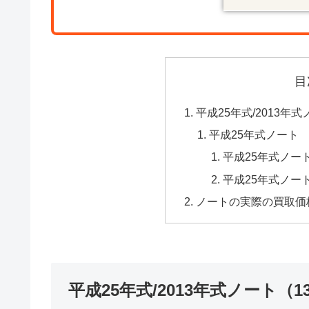
目
平成25年式/2013年
平成25年式ノート
平成25年式ノート
平成25年式ノート
ノートの実際の買取価
平成25年式/2013年式ノート（