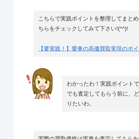
こちらで実践ポイントを整理してまとめ
ちらをチェックしてみて下さい!(^^)!
【要実践！】愛車の高価買取実現のポイ
わかったわ！実践ポイント
でも査定してもらう前に、
りたいわ。
実際の買取価格は実車を査定してもらわ