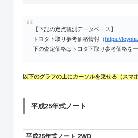
【下記の定点観測データベース】
トヨタ下取り参考価格情報（
https://toyota
下の査定価格はトヨタ下取り参考価格を
以下のグラフの上にカーソルを乗せる（スマ
平成25年式ノート
平成25年式ノート 2WD