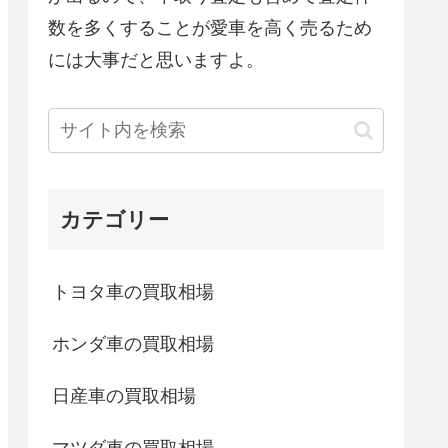
数を多くすることが愛車を高く売るため
には大事だと思いますよ。
カテゴリー
トヨタ車の買取相場
ホンダ車の買取相場
日産車の買取相場