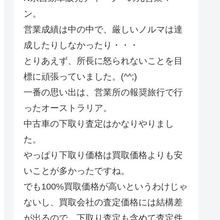
ン。
営業成績は中の中で、厳しいノルマは達
成したりしなかったり・・・
とりあえず、所長に怒られないことを目
標に頑張っていました。(^^;)
一番の思い出は、営業所の報奨旅行で行
ったオーストラリア。
中古車の下取り査定はかなりやりまし
た。
やっぱり下取り価格は買取価格よりも安
いことが多かったですね。
でも100%買取価格が高いというわけじゃ
ないし、買取会社の査定価格には結構差
が出るので、下取り査定も含めて査定件