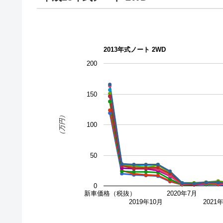
2013年式ノート 2WD
200
150
（万円）
100
50
0
新車価格（税抜）
2020年7月
2019年10月
2021