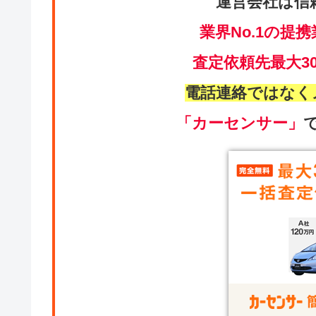
運営会社は信
業界No.1の提携
査定依頼先最大3
電話連絡ではなく
「カーセンサー」