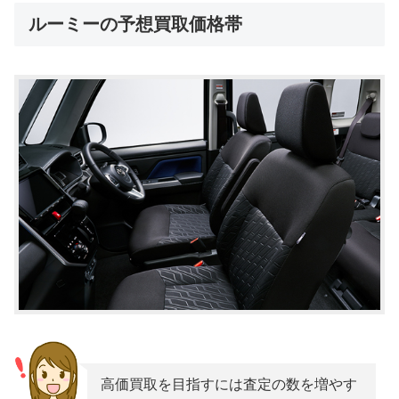
ルーミーの予想買取価格帯
高価買取を目指すには査定の数を増やす