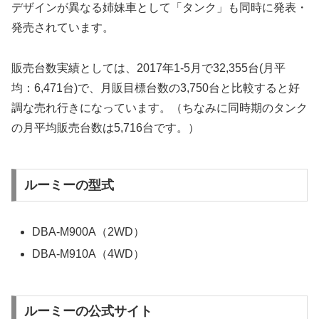
デザインが異なる姉妹車として「タンク」も同時に発表・
発売されています。
販売台数実績としては、2017年1-5月で32,355台(月平
均：6,471台)で、月販目標台数の3,750台と比較すると好
調な売れ行きになっています。（ちなみに同時期のタンク
の月平均販売台数は5,716台です。）
ルーミーの型式
DBA-M900A（2WD）
DBA-M910A（4WD）
ルーミーの公式サイト