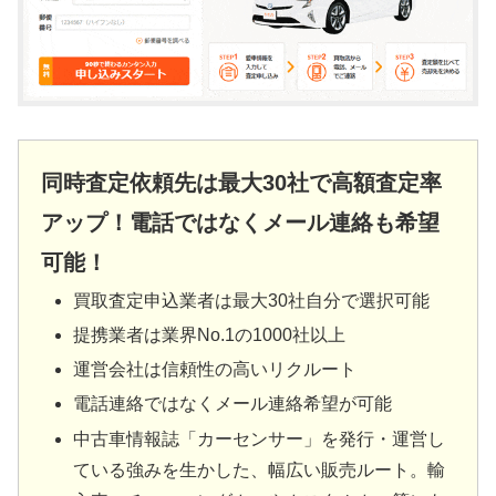
同時査定依頼先は最大30社で高額査定率
アップ！電話ではなくメール連絡も希望
可能！
買取査定申込業者は最大30社自分で選択可能
提携業者は業界No.1の1000社以上
運営会社は信頼性の高いリクルート
電話連絡ではなくメール連絡希望が可能
中古車情報誌「カーセンサー」を発行・運営し
ている強みを生かした、幅広い販売ルート。輸