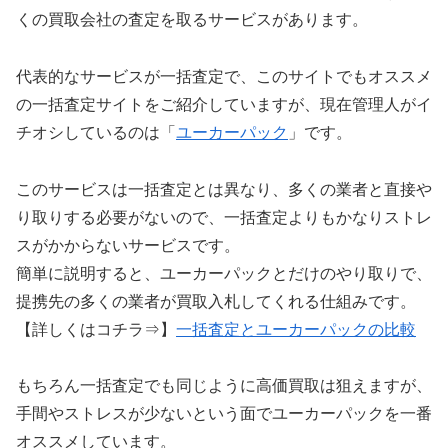
くの買取会社の査定を取るサービスがあります。
代表的なサービスが一括査定で、このサイトでもオススメ
の一括査定サイトをご紹介していますが、現在管理人がイ
チオシしているのは「
ユーカーパック
」です。
このサービスは一括査定とは異なり、多くの業者と直接や
り取りする必要がないので、一括査定よりもかなりストレ
スがかからないサービスです。
簡単に説明すると、ユーカーパックとだけのやり取りで、
提携先の多くの業者が買取入札してくれる仕組みです。
【詳しくはコチラ⇒】
一括査定とユーカーパックの比較
もちろん一括査定でも同じように高価買取は狙えますが、
手間やストレスが少ないという面でユーカーパックを一番
オススメしています。