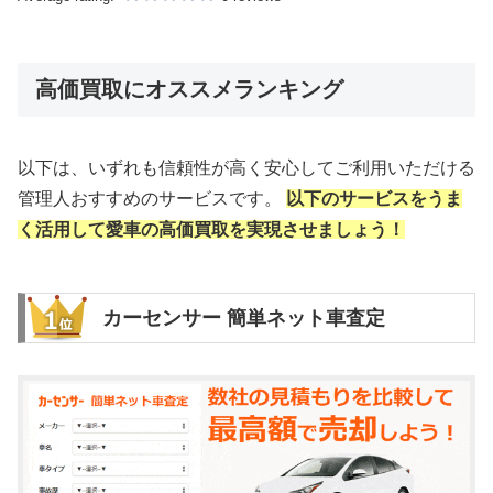
高価買取にオススメランキング
以下は、いずれも信頼性が高く安心してご利用いただける
管理人おすすめのサービスです。
以下のサービスをうま
く活用して愛車の高価買取を実現させましょう！
カーセンサー 簡単ネット車査定