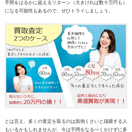
手間をはるかに超えるリターン（大きければ数十万円も）
になる可能性もあるので、ぜひトライしましょう。
とは言え、多くの査定を取るのは面倒くさいと躊躇する人
もいるかもしれませんが、今は手間をなるべくかけずに多