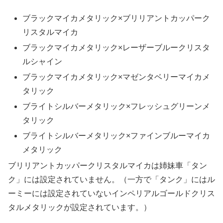
ブラックマイカメタリック×ブリリアントカッパーク
リスタルマイカ
ブラックマイカメタリック×レーザーブルークリスタ
ルシャイン
ブラックマイカメタリック×マゼンタベリーマイカメ
タリック
ブライトシルバーメタリック×フレッシュグリーンメ
タリック
ブライトシルバーメタリック×ファインブルーマイカ
メタリック
ブリリアントカッパークリスタルマイカは姉妹車「タン
ク」には設定されていません。（一方で「タンク」にはル
ーミーには設定されていないインペリアルゴールドクリス
タルメタリックが設定されています。）