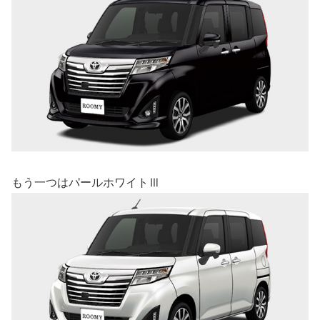
もう一つはパールホワイトⅢ