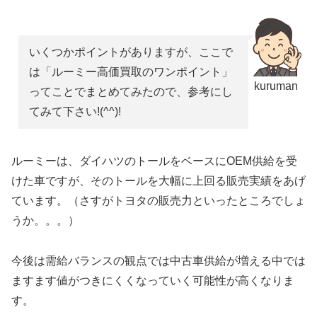
いくつかポイントがありますが、ここで
は「ルーミー高価買取のワンポイント」
kuruman
ってことでまとめてみたので、参考にし
てみて下さい!(^^)!
ルーミーは、ダイハツのトールをベースにOEM供給を受
けた車ですが、そのトールを大幅に上回る販売実績をあげ
ています。（さすがトヨタの販売力といったところでしょ
うか。。。）
今後は需給バランスの観点では中古車供給が増える中では
ますます値がつきにくくなっていく可能性が高くなりま
す。