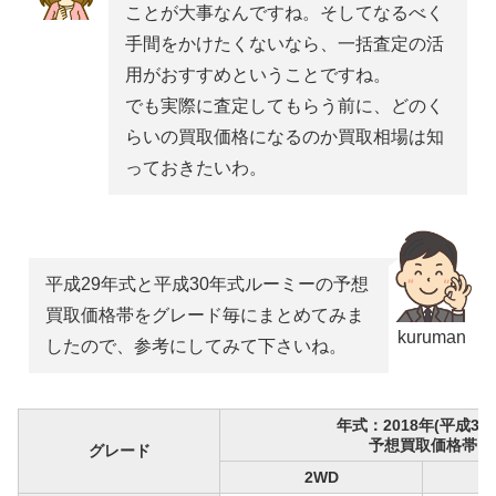
ことが大事なんですね。そしてなるべく
手間をかけたくないなら、一括査定の活
用がおすすめということですね。
でも実際に査定してもらう前に、どのく
らいの買取価格になるのか買取相場は知
っておきたいわ。
平成29年式と平成30年式ルーミーの予想
買取価格帯をグレード毎にまとめてみま
kuruman
したので、参考にしてみて下さいね。
年式：2018年(平成30
予想買取価格帯
グレード
2WD