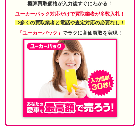
概算買取価格が入力後すぐにわかる！
ユーカーパック対応だけで買取業者が多数入札！
⇒多くの買取業者と電話や査定対応の必要なし！
「ユーカーパック」
でラクに高価買取を実現！