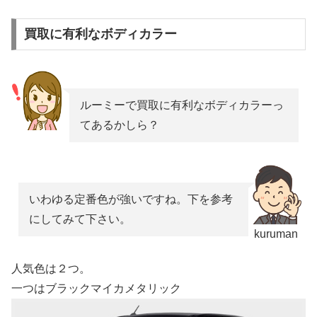
買取に有利なボディカラー
ルーミーで買取に有利なボディカラーっ
てあるかしら？
いわゆる定番色が強いですね。下を参考
にしてみて下さい。
kuruman
人気色は２つ。
一つはブラックマイカメタリック