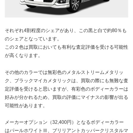
それぞれ4割程度のシェアがあり、この黒と白で約80％も
のシェアとなっています。
この２色は買取においても有利な査定評価を受ける可能性
が高くなります。
その他のカラーでは無彩色のメタルストリームメタリッ
ク、ブラックマイカメタリックは、買取の際にも無難な査
定評価を受けると思いますが、有彩色のボディーカラーは
好みが分かれるため、買取の評価にマイナスの影響が出る
可能性があります。
メーカーオプション（32,400円）となるボディーカラー
はパールホワイトⅢ、ブリリアントカッパークリスタルマ