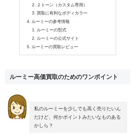
２トーン（カスタム専用）
買取に有利なボディカラー
ルーミーの参考情報
ルーミーの型式
ルーミーの公式サイト
ルーミーの買取レビュー
ルーミー高価買取のためのワンポイント
私のルーミーを少しでも高く売りたいん
だけど、何かポイントみたいなものある
かしら？