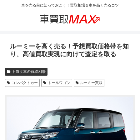
車を売る前に知っておこう！買取相場＆車を高く売るコツ
ルーミーを高く売る！予想買取価格帯を知
り、高値買取実現に向けて査定を取る
トヨタ車の買取相場
コンパクトカー
トールワゴン
ルーミー買取