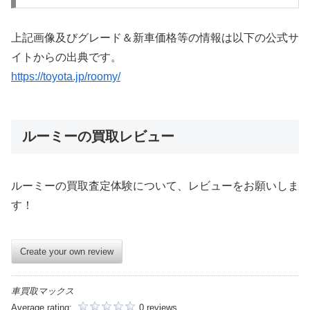
上記画像及びグレード＆新車価格等の情報は以下の公式サ
イトからの出典です。
https://toyota.jp/roomy/
ルーミーの買取レビュー
ルーミーの買取査定体験について、レビューをお願いしま
す！
Create your own review
車買取マックス
Average rating:
0 reviews