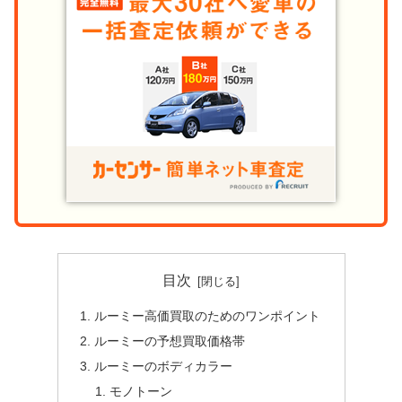
目次
ルーミー高価買取のためのワンポイント
ルーミーの予想買取価格帯
ルーミーのボディカラー
モノトーン