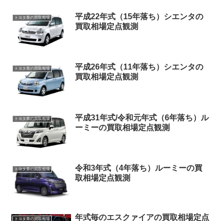
平成22年式（15年落ち）シエンタの
トヨタ車の買取相場
買取相場定点観測
平成26年式（11年落ち）シエンタの
トヨタ車の買取相場
買取相場定点観測
平成31年式/令和元年式（6年落ち）ル
トヨタ車の買取相場
ーミーの買取相場定点観測
令和3年式（4年落ち）ルーミーの買
トヨタ車の買取相場
取相場定点観測
年式毎のエスクァイアの買取相場定点
トヨタ車の買取相場