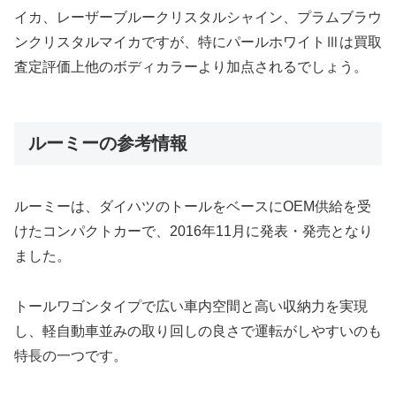
イカ、レーザーブルークリスタルシャイン、プラムブラウ
ンクリスタルマイカですが、特にパールホワイトⅢは買取
査定評価上他のボディカラーより加点されるでしょう。
ルーミーの参考情報
ルーミーは、ダイハツのトールをベースにOEM供給を受
けたコンパクトカーで、2016年11月に発表・発売となり
ました。
トールワゴンタイプで広い車内空間と高い収納力を実現
し、軽自動車並みの取り回しの良さで運転がしやすいのも
特長の一つです。