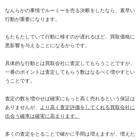
なんらかの事情でルーミーを売る決断をしたなら、素早い
行動が重要になります。
もたもたしていて行動に移すのが遅れるほど、買取価格に
悪影響を与えることになるからです。
具体的な行動とは買取会社に査定してもらうことですが、
一番のポイントは査定してもらう数はなるべく増やすとい
うことです。
査定の数を増やせば確実にもっと高く売れるという保証は
ありませんが、
より高く査定評価をしてくれる買取会社に
出会う確率は確実に高まります。
多くの査定をとることで確かに手間は増えますが、増えた