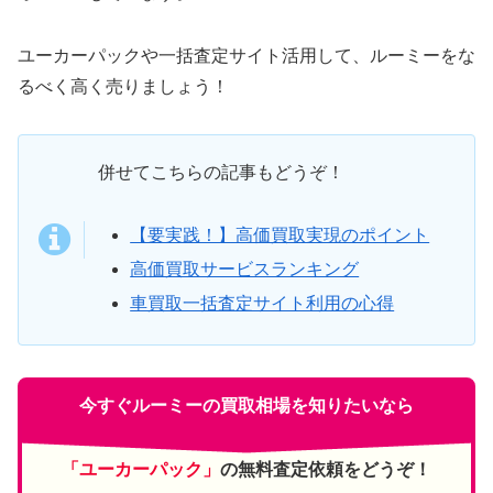
ユーカーパックや一括査定サイト活用して、ルーミーをな
るべく高く売りましょう！
併せてこちらの記事もどうぞ！
【要実践！】高価買取実現のポイント
高価買取サービスランキング
車買取一括査定サイト利用の心得
今すぐルーミーの買取相場を知りたいなら
「ユーカーパック」
の無料査定依頼をどうぞ！