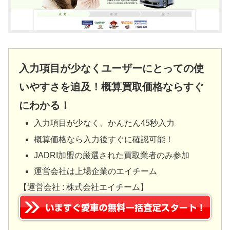
入力項目が少なくユーザーにとっての使
いやすさを追及！概算買取価格ならすぐ
にわかる！
入力項目が少なく、かんたん45秒入力
概算価格なら入力後すぐに確認可能！
JADRI加盟の厳選された買取業者のみ参加
運営会社は上場企業のエイチーム
【運営会社 : 株式会社エイチーム】