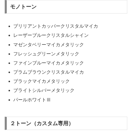
モノトーン
ブリリアントカッパークリスタルマイカ
レーザーブルークリスタルシャイン
マゼンタベリーマイカメタリック
フレッシュグリーンメタリック
ファインブルーマイカメタリック
プラムブラウンクリスタルマイカ
ブラックマイカメタリック
ブライトシルバーメタリック
パールホワイトⅢ
２トーン（カスタム専用）