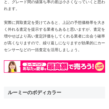
と、グレード間の値落ち率の差は小さくなっていくと思わ
れます。
実際に買取査定を受けてみると、上記の予想価格帯を大き
く外れる査定を提示する業者もあると思いますが、査定を
増やせばより高い査定評価をしてくれる業者に出会う確率
が高くなりますので、繰り返しになりますが効果的にカー
センサーなどの一括査定を活用しましょう。
ルーミーのボディカラー