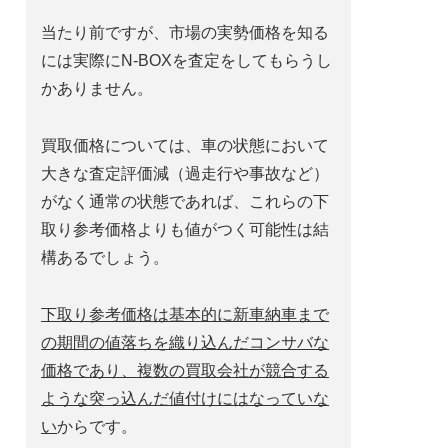
当たり前ですが、市場の実勢価格を知る
には実際にN-BOXを査定をしてもらうし
かありません。
買取価格については、車の状態において
大きな査定評価減（過走行や事故など）
がなく通常の状態であれば、これらの下
取り参考価格よりも値がつく可能性は結
構あるでしょう。
下取り参考価格は基本的に新車納車まで
の期間の値落ちを織り込んだコンサバな
価格であり、複数の買取会社が競合する
ような突っ込んだ値付けにはなっていな
い
からです。