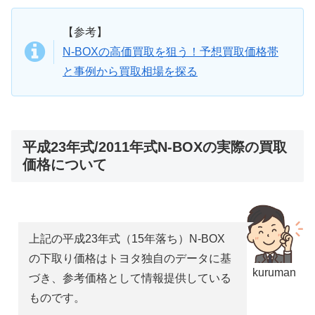
【参考】
N-BOXの高価買取を狙う！予想買取価格帯
と事例から買取相場を探る
平成23年式/2011年式N-BOXの実際の買取
価格について
上記の平成23年式（15年落ち）N-BOX
の下取り価格はトヨタ独自のデータに基
kuruman
づき、参考価格として情報提供している
ものです。