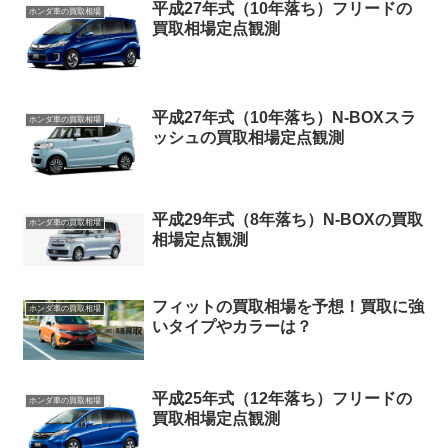
平成27年式（10年落ち）フリードの
ホンダ車の買取相場
買取相場定点観測
平成27年式（10年落ち）N-BOXスラ
ホンダ車の買取相場
ッシュの買取相場定点観測
平成29年式（8年落ち）N-BOXの買取
ホンダ車の買取相場
相場定点観測
フィットの買取相場を予想！買取に強
ホンダ車の買取相場
いタイプやカラーは？
平成25年式（12年落ち）フリードの
ホンダ車の買取相場
買取相場定点観測