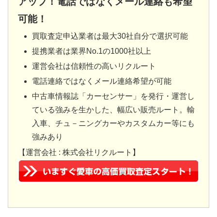
アップ！電話ではなくメール連絡も希望
可能！
買取査定申込業者は最大30社自分で選択可能
提携業者は業界No.1の1000社以上
運営会社は信頼性の高いリクルート
電話連絡ではなくメール連絡希望が可能
中古車情報誌「カーセンサー」を発行・運営し
ている強みを生かした、幅広い販売ルート。輸
入車、チュ－ニングカーやカスタムカー等にも
強みあり
【運営会社 : 株式会社リクルート】