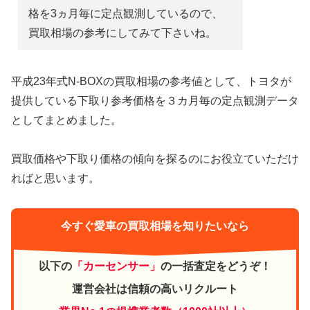
格を3ヵ月毎に定点観測しているので、
買取相場の参考にしてみて下さいね。
平成23年式N-BOXの買取相場の参考値として、トヨタが
提供している下取り参考価格を３カ月毎の定点観測データ
としてまとめました。
買取価格や下取り価格の傾向を探るのにお役立ていただけ
ればと思います。
今すぐ愛車の買取相場を知りたいなら
以下の
「カーセンサー」
の一括査定をどうぞ！
運営会社は信頼の高いリクルート