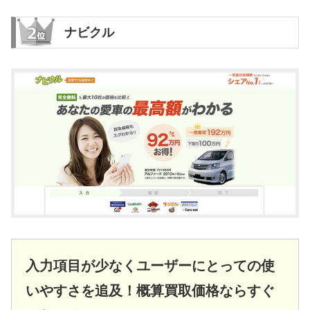
ナビクル
入力項目が少なくユーザーにとっての使
いやすさを追及！概算買取価格ならすぐ