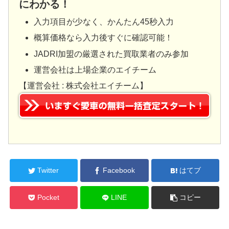
にわかる！
入力項目が少なく、かんたん45秒入力
概算価格なら入力後すぐに確認可能！
JADRI加盟の厳選された買取業者のみ参加
運営会社は上場企業のエイチーム
【運営会社 : 株式会社エイチーム】
Twitter
Facebook
はてブ
Pocket
LINE
コピー