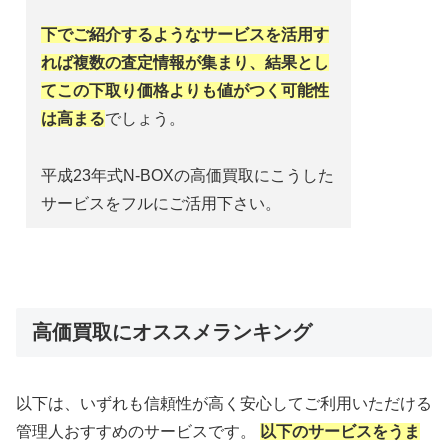
下でご紹介するようなサービスを活用す
れば複数の査定情報が集まり、結果とし
てこの下取り価格よりも値がつく可能性
は高まる
でしょう。
平成23年式N-BOXの高価買取にこうした
サービスをフルにご活用下さい。
高価買取にオススメランキング
以下は、いずれも信頼性が高く安心してご利用いただける
管理人おすすめのサービスです。
以下のサービスをうま