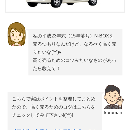
私の平成23年式（15年落ち）N-BOXを
売るつもりなんだけど、なるべく高く売
りたいな(^^)v
高く売るためのコツみたいなものがあっ
たら教えて！
こちらで実践ポイントを整理してまとめ
たので、高く売るためのコツはこちらを
kuruman
チェックしてみて下さい!(^^)!