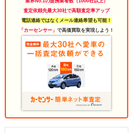
業界No.1の提携業者数（1000社以上）
査定依頼先最大30社で高額査定率アップ
電話連絡ではなくメール連絡希望も可能！
「カーセンサー」
で高価買取を実現しよう！