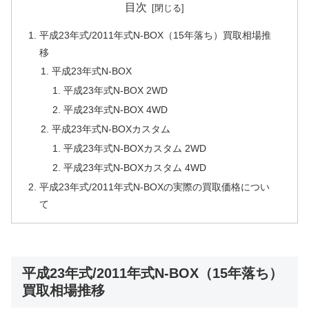
目次
平成23年式/2011年式N-BOX（15年落ち）買取相場推
移
平成23年式N-BOX
平成23年式N-BOX 2WD
平成23年式N-BOX 4WD
平成23年式N-BOXカスタム
平成23年式N-BOXカスタム 2WD
平成23年式N-BOXカスタム 4WD
平成23年式/2011年式N-BOXの実際の買取価格につい
て
平成23年式/2011年式N-BOX（15年落ち）
買取相場推移