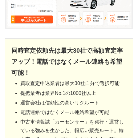
同時査定依頼先は最大30社で高額査定率
アップ！電話ではなくメール連絡も希望
可能！
買取査定申込業者は最大30社自分で選択可能
提携業者は業界No.1の1000社以上
運営会社は信頼性の高いリクルート
電話連絡ではなくメール連絡希望が可能
中古車情報誌「カーセンサー」を発行・運営し
ている強みを生かした、幅広い販売ルート。輸