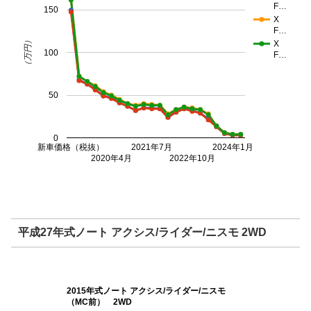
F…
150
X
F…
（万円）
X
100
F…
50
0
新車価格（税抜）
2021年7月
2024年1月
2020年4月
2022年10月
平成27年式ノート アクシス/ライダー/ニスモ 2WD
2015年式ノート アクシス/ライダー/ニスモ
（MC前） 2WD