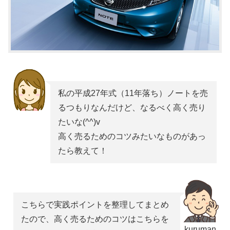
私の平成27年式（11年落ち）ノートを売
るつもりなんだけど、なるべく高く売り
たいな(^^)v
高く売るためのコツみたいなものがあっ
たら教えて！
こちらで実践ポイントを整理してまとめ
たので、高く売るためのコツはこちらを
kuruman