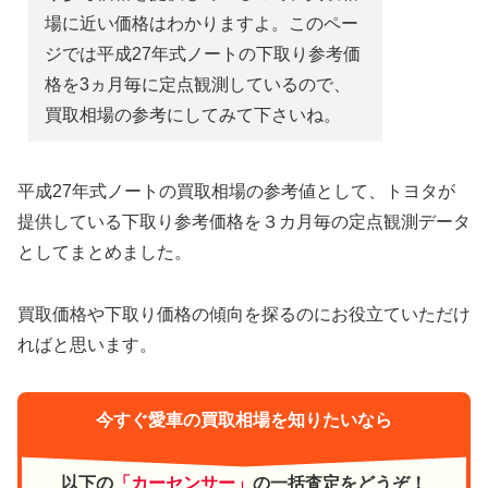
場に近い価格はわかりますよ。このペー
ジでは平成27年式ノートの下取り参考価
格を3ヵ月毎に定点観測しているので、
買取相場の参考にしてみて下さいね。
平成27年式ノートの買取相場の参考値として、トヨタが
提供している下取り参考価格を３カ月毎の定点観測データ
としてまとめました。
買取価格や下取り価格の傾向を探るのにお役立ていただけ
ればと思います。
今すぐ愛車の買取相場を知りたいなら
以下の
「カーセンサー」
の一括査定をどうぞ！