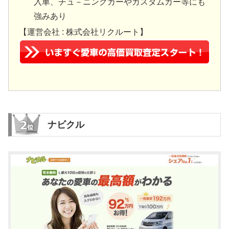
入車、チュ－ニングカーやカスタムカー等にも
強みあり
【運営会社 : 株式会社リクルート】
ナビクル