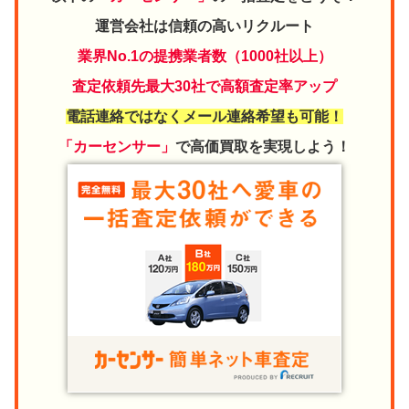
運営会社は信頼の高いリクルート
業界No.1の提携業者数（1000社以上）
査定依頼先最大30社で高額査定率アップ
電話連絡ではなくメール連絡希望も可能！
「カーセンサー」
で高価買取を実現しよう！