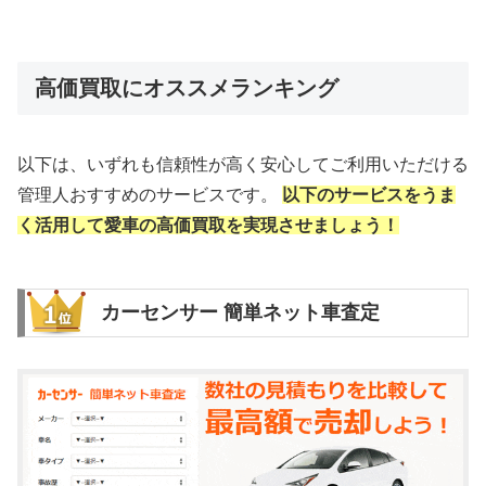
高価買取にオススメランキング
以下は、いずれも信頼性が高く安心してご利用いただける
管理人おすすめのサービスです。
以下のサービスをうま
く活用して愛車の高価買取を実現させましょう！
カーセンサー 簡単ネット車査定