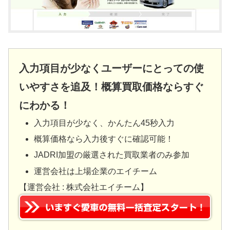
入力項目が少なくユーザーにとっての使
いやすさを追及！概算買取価格ならすぐ
にわかる！
入力項目が少なく、かんたん45秒入力
概算価格なら入力後すぐに確認可能！
JADRI加盟の厳選された買取業者のみ参加
運営会社は上場企業のエイチーム
【運営会社 : 株式会社エイチーム】