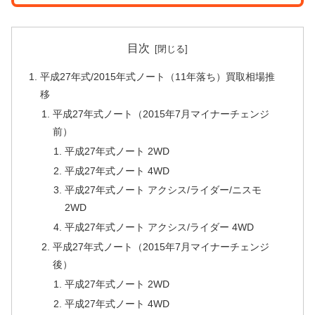
目次
平成27年式/2015年式ノート（11年落ち）買取相場推
移
平成27年式ノート（2015年7月マイナーチェンジ
前）
平成27年式ノート 2WD
平成27年式ノート 4WD
平成27年式ノート アクシス/ライダー/ニスモ
2WD
平成27年式ノート アクシス/ライダー 4WD
平成27年式ノート（2015年7月マイナーチェンジ
後）
平成27年式ノート 2WD
平成27年式ノート 4WD