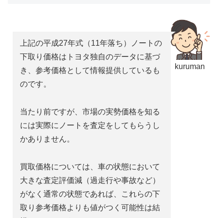
上記の平成27年式（11年落ち）ノートの
下取り価格はトヨタ独自のデータに基づ
kuruman
き、参考価格として情報提供しているも
のです。
当たり前ですが、市場の実勢価格を知る
には実際にノートを査定をしてもらうし
かありません。
買取価格については、車の状態において
大きな査定評価減（過走行や事故など）
がなく通常の状態であれば、これらの下
取り参考価格よりも値がつく可能性は結