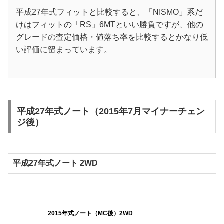
平成27年式フィットと比較すると、「NISMO」系だ
けはフィットの「RS」6MTといい勝負ですが、他の
グレードの査定価格・値落ち率を比較するとかなり低
い評価に留まっています。
平成27年式ノート（2015年7月マイナーチェン
ジ後）
平成27年式ノート 2WD
2015年式ノート（MC後）2WD