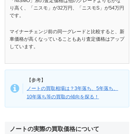
「NISMO」系の査定価格は他のグレードよりもかな
り高く、「ニスモ」が32万円、「ニスモS」が54万円
です。
マイナーチェンジ前の同一グレードと比較すると、新
車価格が高くなっていることもあり査定価格はアップ
しています。
【参考】
ノートの買取相場は？3年落ち、5年落ち、
10年落ち等の買取の傾向を探る！
ノートの実際の買取価格について