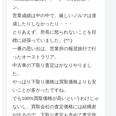
ン。
営業成績は中の中で、厳しいノルマは達
成したりしなかったり・・・
とりあえず、所長に怒られないことを目
標に頑張っていました。(^^;)
一番の思い出は、営業所の報奨旅行で行
ったオーストラリア。
中古車の下取り査定はかなりやりまし
た。
やっぱり下取り価格は買取価格よりも安
いことが多かったですね。
でも100%買取価格が高いというわけじゃ
ないし、買取会社の査定価格には結構差
が出るので、下取り査定も含めて査定件