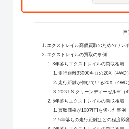
目
エクストレイル高価買取のためのワン
エクストレイルの買取の事例
3年落ちエクストレイルの買取相場
走行距離33000キロの20X（4W
走行距離が伸びている20X（4W
20GT S クリーンディーゼル車
5年落ちエクストレイルの買取相場
買取価格が100万円を切った事例
5年落ちの走行距離はどの程度影
7年落ちエクストレイルの買取相場