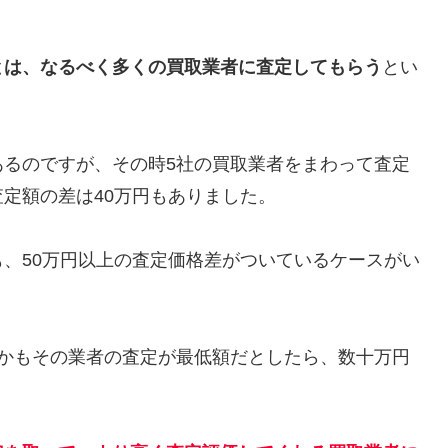
とは、なるべく多くの買取業者に査定してもらう
とい
あるのですが、その時5社の買取業者をまわって査定
定額の差は40万円もありました。
、50万円以上の査定価格差がついているケースがい
しかもその業者の査定が最低額だとしたら、数十万円