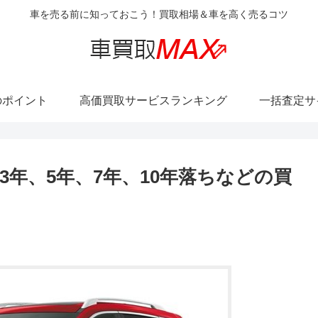
車を売る前に知っておこう！買取相場＆車を高く売るコツ
のポイント
高価買取サービスランキング
一括査定サ
年、5年、7年、10年落ちなどの買