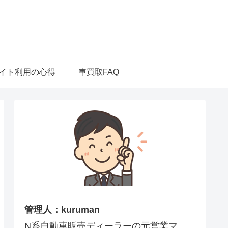
イト利用の心得
車買取FAQ
管理人：kuruman
N系自動車販売ディーラーの元営業マ