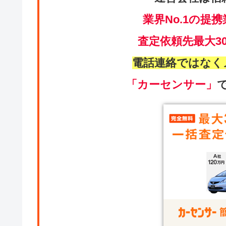
業界No.1の提携
査定依頼先最大3
電話連絡ではなく
「カーセンサー」