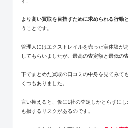
す。
より高い買取を目指すために求められる行動
うことです。
管理人にはエクストレイルを売った実体験が
してもらいましたが、最高の査定額と最低の査
下でまとめた買取の口コミの中身を見てみても
くつもありました。
言い換えると、仮に1社の査定しかとらずに
も損するリスクがあるのです。