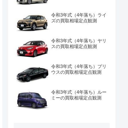
令和3年式（4年落ち）ライ
ズの買取相場定点観測
令和3年式（4年落ち）ヤリ
スの買取相場定点観測
令和3年式（4年落ち）プリ
ウスの買取相場定点観測
令和3年式（4年落ち）ルー
ミーの買取相場定点観測