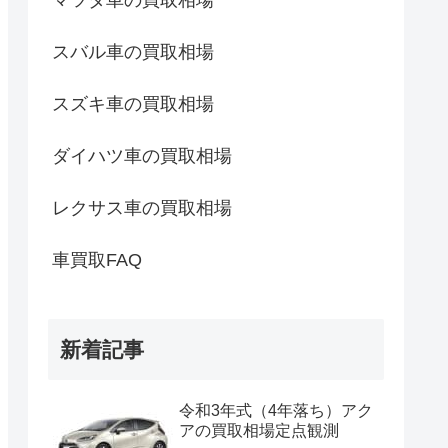
マツダ車の買取相場
スバル車の買取相場
スズキ車の買取相場
ダイハツ車の買取相場
レクサス車の買取相場
車買取FAQ
新着記事
令和3年式（4年落ち）アク
アの買取相場定点観測