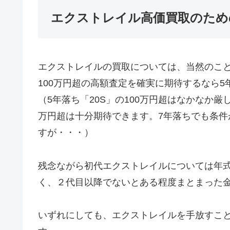
エクストレイル高価買取のため
エクストレイルの買取については、当然のこ
100万円超の高額査定を確実に期待するなら
（5年落ち「20S」の100万円超はなかなか厳
万円超は十分期待できます。7年落ちでも条件
すが・・・）
残念ながら初代エクストレイルについては年
く、２代目以降でないとある程度まとまった
いずれにしても、エクストレイルを手放すこ