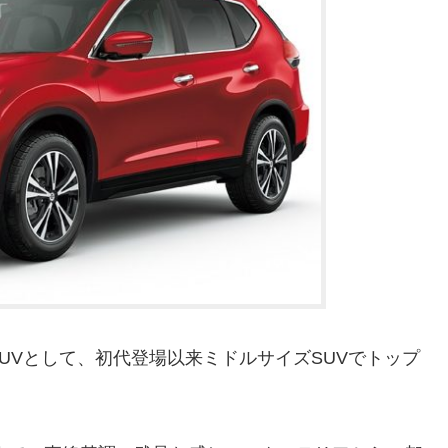
UVとして、初代登場以来ミドルサイズSUVでトップ