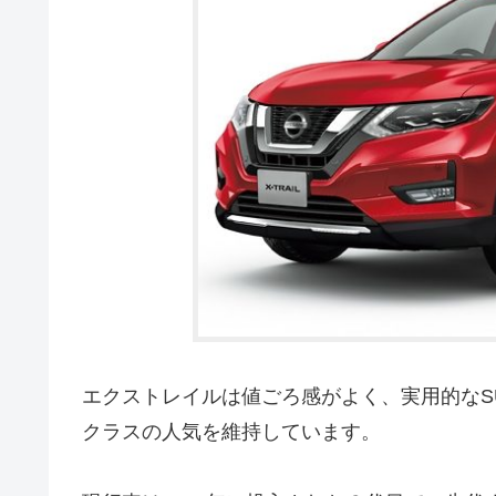
エクストレイルは値ごろ感がよく、実用的なS
クラスの人気を維持しています。