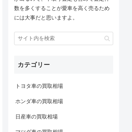
数を多くすることが愛車を高く売るため
には大事だと思いますよ。
カテゴリー
トヨタ車の買取相場
ホンダ車の買取相場
日産車の買取相場