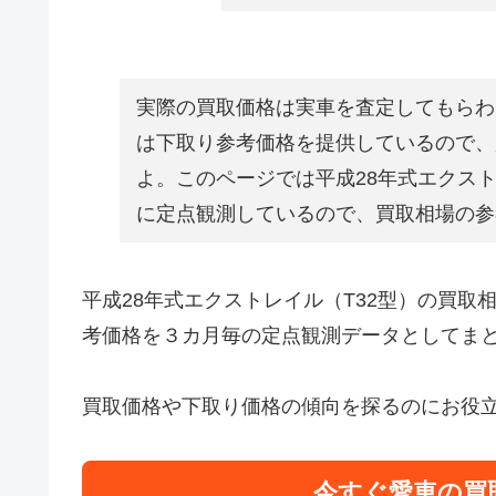
実際の買取価格は実車を査定してもらわ
は下取り参考価格を提供しているので、
よ。このページでは平成28年式エクス
に定点観測しているので、買取相場の参
平成28年式エクストレイル（T32型）の買
考価格を３カ月毎の定点観測データとしてま
買取価格や下取り価格の傾向を探るのにお役
今すぐ愛車の買