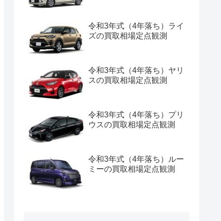
令和3年式（4年落ち）ライ
ズの買取相場定点観測
令和3年式（4年落ち）ヤリ
スの買取相場定点観測
令和3年式（4年落ち）プリ
ウスの買取相場定点観測
令和3年式（4年落ち）ルー
ミーの買取相場定点観測