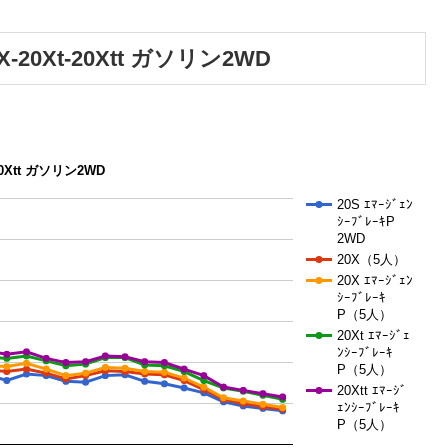
20Xt-20Xtt ガソリン2WD
0Xtt ガソリン2WD
20S ｴﾏｰｼﾞｪﾝ
ｼｰﾌﾞﾚｰｷP
2WD
20X（5人）
20X ｴﾏｰｼﾞｪﾝ
ｼｰﾌﾞﾚｰｷ
P（5人）
20Xt ｴﾏｰｼﾞｪ
ﾝｼｰﾌﾞﾚｰｷ
P（5人）
20Xtt ｴﾏｰｼﾞ
ｪﾝｼｰﾌﾞﾚｰｷ
P（5人）