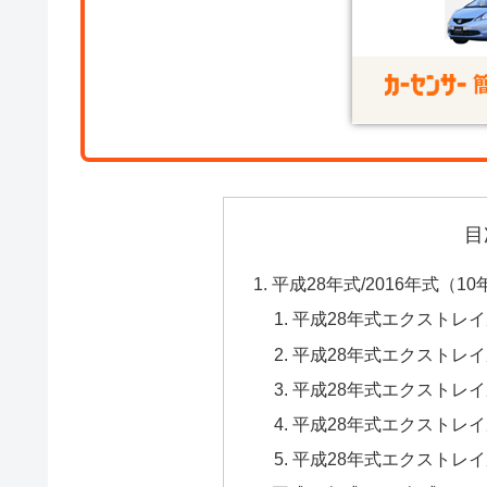
目
平成28年式/2016年式（
平成28年式エクストレイル20
平成28年式エクストレイル20
平成28年式エクストレイ
平成28年式エクストレイ
平成28年式エクストレイ