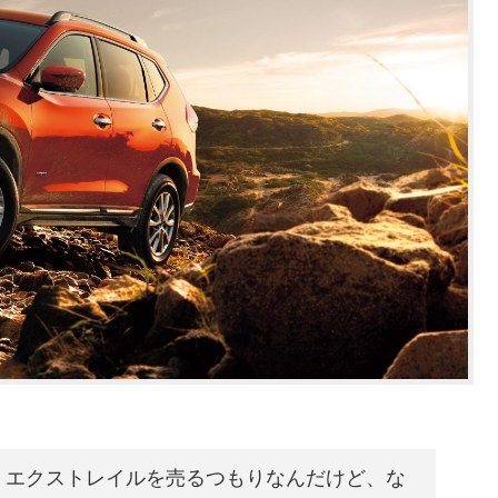
ち）エクストレイルを売るつもりなんだけど、な