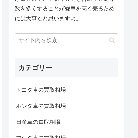
数を多くすることが愛車を高く売るため
には大事だと思いますよ。
カテゴリー
トヨタ車の買取相場
ホンダ車の買取相場
日産車の買取相場