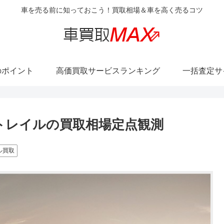
車を売る前に知っておこう！買取相場＆車を高く売るコツ
のポイント
高価買取サービスランキング
一括査定サ
ストレイルの買取相場定点観測
ル買取