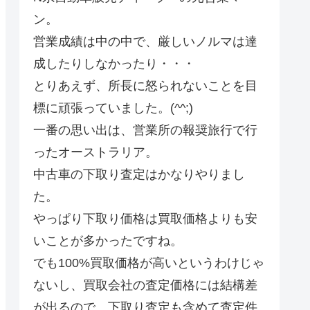
ン。
営業成績は中の中で、厳しいノルマは達
成したりしなかったり・・・
とりあえず、所長に怒られないことを目
標に頑張っていました。(^^;)
一番の思い出は、営業所の報奨旅行で行
ったオーストラリア。
中古車の下取り査定はかなりやりまし
た。
やっぱり下取り価格は買取価格よりも安
いことが多かったですね。
でも100%買取価格が高いというわけじゃ
ないし、買取会社の査定価格には結構差
が出るので、下取り査定も含めて査定件