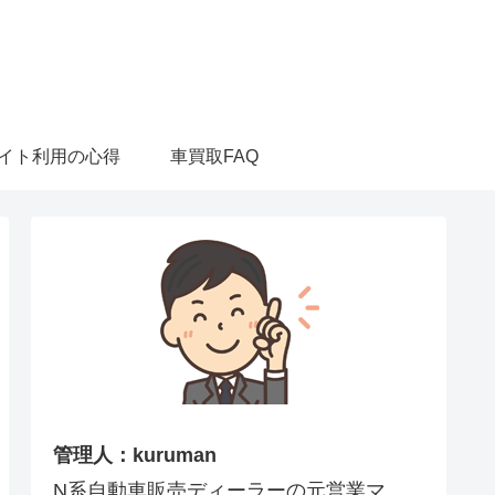
イト利用の心得
車買取FAQ
管理人：kuruman
N系自動車販売ディーラーの元営業マ