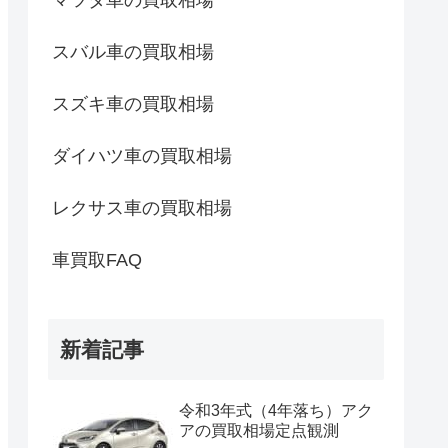
マツダ車の買取相場
スバル車の買取相場
スズキ車の買取相場
ダイハツ車の買取相場
レクサス車の買取相場
車買取FAQ
新着記事
令和3年式（4年落ち）アク
アの買取相場定点観測