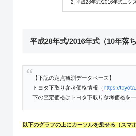
平成28年式/2016年式
平成28年式/2016年式（10
【下記の定点観測データベース】
トヨタ下取り参考価格情報（
https://toyota
下の査定価格はトヨタ下取り参考価格を
以下のグラフの上にカーソルを乗せる（スマ