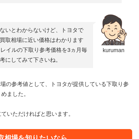
ないとわからないけど、トヨタで
買取相場に近い価格はわかります
トレイルの下取り参考価格を3ヵ月毎
kuruman
考にしてみて下さいね。
取相場の参考値として、トヨタが提供している下取り参
とめました。
立ていただければと思います。
取相場を知りたいなら