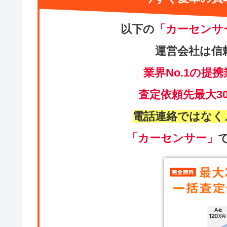
以下の
「カーセンサ
運営会社は信
業界No.1の提携
査定依頼先最大3
電話連絡ではなく
「カーセンサー」