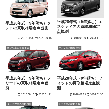
平成28年式（9年落ち）エ
平成28年式（9年落ち）タ
スクァイアの買取相場定
ントの買取相場定点観測
点観測
2018.09.30
2023.09.15
2018.08.30
2023.11.15
ホンダ車の買取相場
ホンダ車の買取相場
平成28年式（9年落ち）フ
平成28年式（9年落ち）フ
リードの買取相場定点観
ィットの買取相場定点観
測
測
2018.08.13
2023.01.11
2018.07.29
2024.01.30
ダイハツ車の買取相場
トヨタ車の買取相場