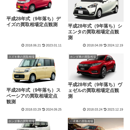
平成28年式（9年落ち）デ
イズの買取相場定点観測
平成28年式（9年落ち）シ
エンタの買取相場定点観
測
2018.06.21
2023.01.11
2018.04.09
2024.12.19
スズキ車の買取相場
ホンダ車の買取相場
平成28年式（9年落ち）ヴ
平成28年式（9年落ち）ス
ェゼルの買取相場定点観
ペーシアの買取相場定点
測
観測
2018.03.29
2024.09.25
2018.03.24
2023.12.19
ホンダ車の買取相場
日産車の買取相場