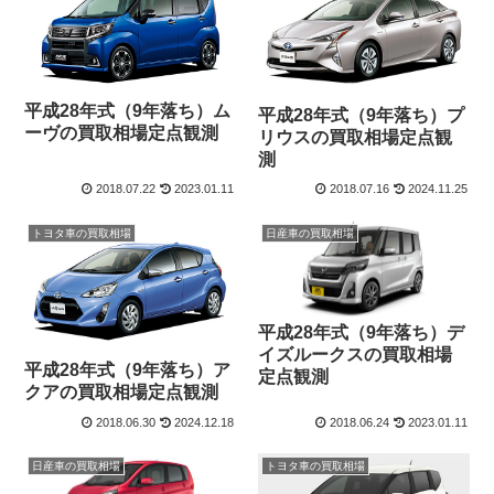
平成28年式（9年落ち）ム
平成28年式（9年落ち）プ
ーヴの買取相場定点観測
リウスの買取相場定点観
測
2018.07.22
2023.01.11
2018.07.16
2024.11.25
トヨタ車の買取相場
日産車の買取相場
平成28年式（9年落ち）デ
イズルークスの買取相場
平成28年式（9年落ち）ア
定点観測
クアの買取相場定点観測
2018.06.30
2024.12.18
2018.06.24
2023.01.11
日産車の買取相場
トヨタ車の買取相場