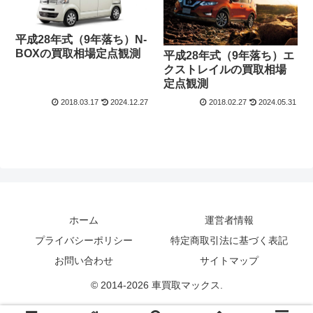
平成28年式（9年落ち）N-
BOXの買取相場定点観測
平成28年式（9年落ち）エ
クストレイルの買取相場
定点観測
2018.03.17
2024.12.27
2018.02.27
2024.05.31
ホーム
運営者情報
プライバシーポリシー
特定商取引法に基づく表記
お問い合わせ
サイトマップ
© 2014-2026 車買取マックス.