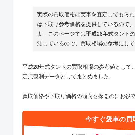
実際の買取価格は実車を査定してもらわ
は下取り参考価格を提供しているので、
よ。このページでは平成28年式タント
測しているので、買取相場の参考にして
平成28年式タントの買取相場の参考値として
定点観測データとしてまとめました。
買取価格や下取り価格の傾向を探るのにお役
今すぐ愛車の買