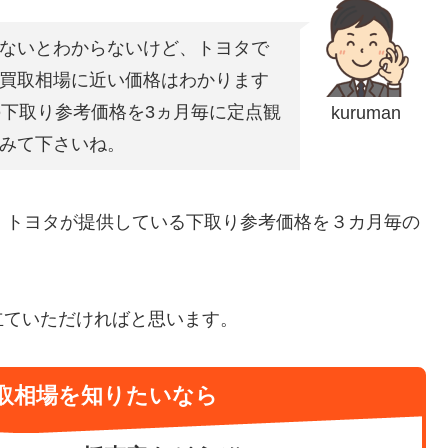
ないとわからないけど、トヨタで
買取相場に近い価格はわかります
の下取り参考価格を3ヵ月毎に定点観
kuruman
みて下さいね。
、トヨタが提供している下取り参考価格を３カ月毎の
立ていただければと思います。
取相場を知りたいなら