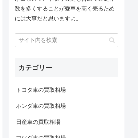
数を多くすることが愛車を高く売るため
には大事だと思いますよ。
カテゴリー
トヨタ車の買取相場
ホンダ車の買取相場
日産車の買取相場