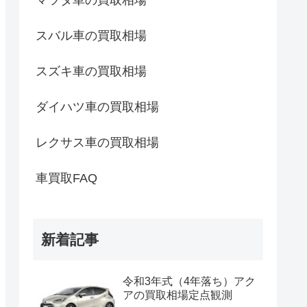
マツダ車の買取相場
スバル車の買取相場
スズキ車の買取相場
ダイハツ車の買取相場
レクサス車の買取相場
車買取FAQ
新着記事
令和3年式（4年落ち）アク
アの買取相場定点観測