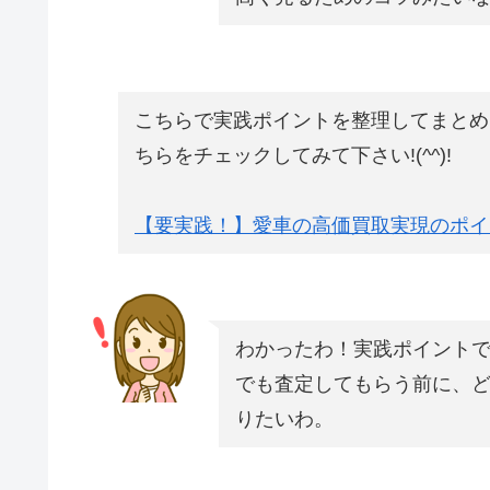
こちらで実践ポイントを整理してまとめ
ちらをチェックしてみて下さい!(^^)!
【要実践！】愛車の高価買取実現のポイ
わかったわ！実践ポイント
でも査定してもらう前に、
りたいわ。