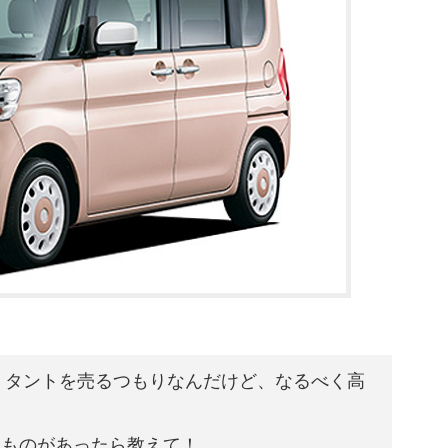
ち）タントを売るつもりなんだけど、なるべく高
なものがあったら教えて！