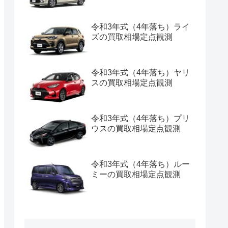
令和3年式（4年落ち）ライ
ズの買取相場定点観測
令和3年式（4年落ち）ヤリ
スの買取相場定点観測
令和3年式（4年落ち）プリ
ウスの買取相場定点観測
令和3年式（4年落ち）ルー
ミーの買取相場定点観測