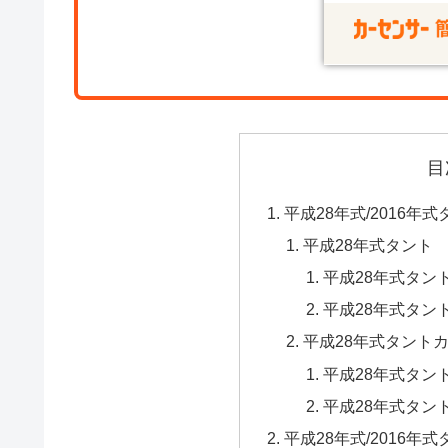
目
平成28年式/2016年
平成28年式タント
平成28年式タン
平成28年式タン
平成28年式タント
平成28年式タン
平成28年式タン
平成28年式/2016