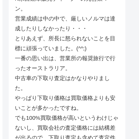
ン。
営業成績は中の中で、厳しいノルマは達
成したりしなかったり・・・
とりあえず、所長に怒られないことを目
標に頑張っていました。(^^;)
一番の思い出は、営業所の報奨旅行で行
ったオーストラリア。
中古車の下取り査定はかなりやりまし
た。
やっぱり下取り価格は買取価格よりも安
いことが多かったですね。
でも100%買取価格が高いというわけじゃ
ないし、買取会社の査定価格には結構差
が出るので、下取り査定も含めて査定件