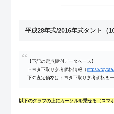
平成28年式/2016年式タント（
【下記の定点観測データベース】
トヨタ下取り参考価格情報（
https://toyota
下の査定価格はトヨタ下取り参考価格を
以下のグラフの上にカーソルを乗せる（スマ