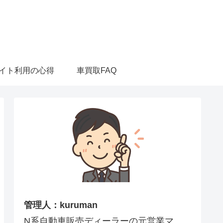
イト利用の心得
車買取FAQ
管理人：kuruman
N系自動車販売ディーラーの元営業マ