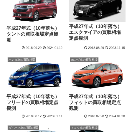
平成27年式（10年落ち）
平成27年式（10年落ち）
エスクァイアの買取相場
タントの買取相場定点観
定点観測
測
2018.09.29
2024.01.12
2018.08.29
2023.11.15
ホンダ車の買取相場
ホンダ車の買取相場
平成27年式（10年落ち）
平成27年式（10年落ち）
フリードの買取相場定点
フィットの買取相場定点
観測
観測
2018.08.12
2023.01.11
2018.07.28
2024.01.30
ダイハツ車の買取相場
トヨタ車の買取相場